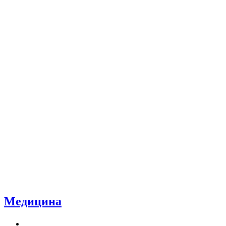
Медицина