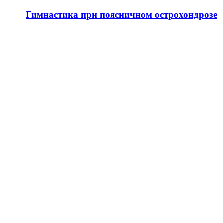
Гимнастика при поясничном острохондрозе