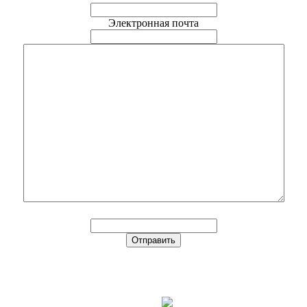
Электронная почта