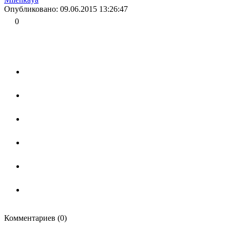
Опубликовано: 09.06.2015 13:26:47
0
Комментариев (0)