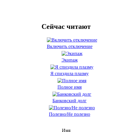
Сейчас читают
Включить отключение
Экипаж
Я спиздила плазму
Полное имя
Банковский долг
Полезно/Не полезно
Имя