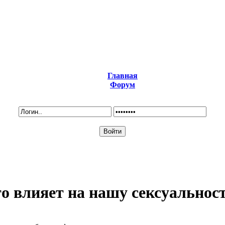
Главная
Форум
о влияет на нашу сексуальнос