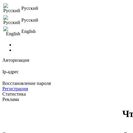
Русский
Русский
English
Авторизация
Ip-адрес
Восстановление пароля
Регистрация
Статистика
Реклама
Чт