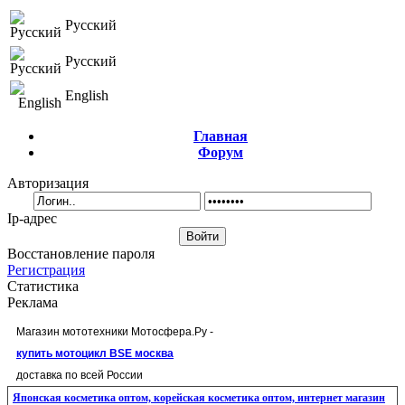
Русский
Русский
English
Главная
Форум
Авторизация
Ip-адрес
Восстановление пароля
Регистрация
Статистика
Реклама
Магазин мототехники Мотосфера.Ру -
купить мотоцикл BSE москва
доставка по всей России
Японская косметика оптом, корейская косметика оптом, интернет магазин