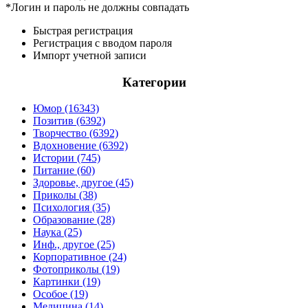
*Логин и пароль не должны совпадать
Быстрая регистрация
Регистрация с вводом пароля
Импорт учетной записи
Категории
Юмор (16343)
Позитив (6392)
Творчество (6392)
Вдохновение (6392)
Истории (745)
Питание (60)
Здоровье, другое (45)
Приколы (38)
Психология (35)
Образование (28)
Наука (25)
Инф., другое (25)
Корпоративное (24)
Фотоприколы (19)
Картинки (19)
Особое (19)
Медицина (14)