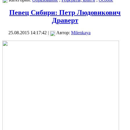
Певец Сибири: Петр Людовикович
Драверт
25.08.2015 14:17:42 |
Автор:
Milenkaya