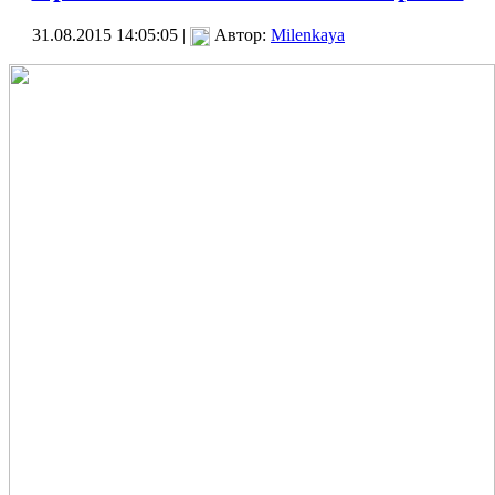
31.08.2015 14:05:05 |
Автор:
Milenkaya