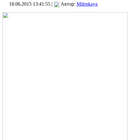
18.06.2015 13:41:55 |
Автор:
Milenkaya