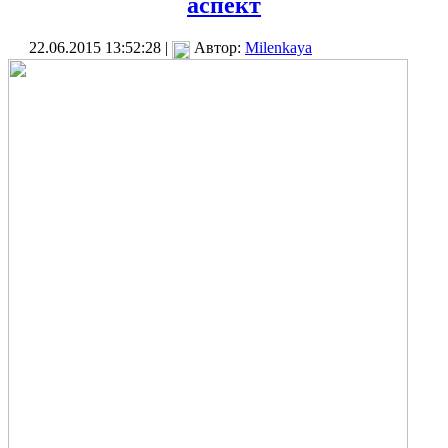
аспект
22.06.2015 13:52:28 |
Автор:
Milenkaya