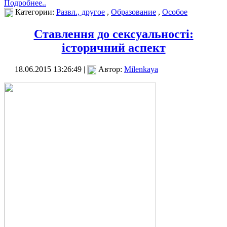
Подробнее..
Категории:
Развл., другое
,
Образование
,
Особое
Ставлення до сексуальності:
історичний аспект
18.06.2015 13:26:49 |
Автор:
Milenkaya