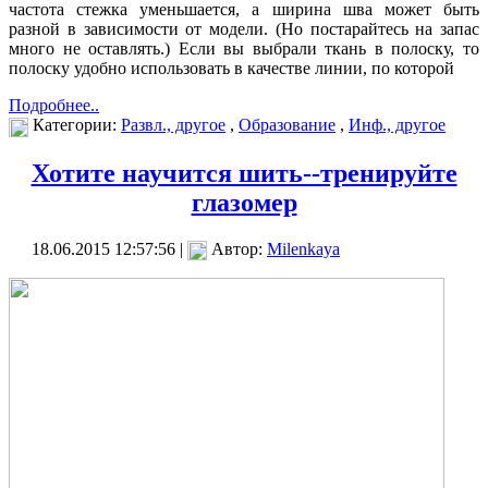
частота стежка уменьшается, а ширина шва может быть
разной в зависимости от модели. (Но постарайтесь на запас
много не оставлять.) Если вы выбрали ткань в полоску, то
полоску удобно использовать в качестве линии, по которой
Подробнее..
Категории:
Развл., другое
,
Образование
,
Инф., другое
Хотите научится шить--тренируйте
глазомер
18.06.2015 12:57:56 |
Автор:
Milenkaya