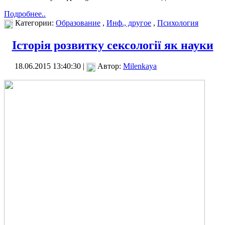
Подробнее..
Категории:
Образование
,
Инф., другое
,
Психология
Історія розвитку сексології як науки
18.06.2015 13:40:30 |
Автор:
Milenkaya