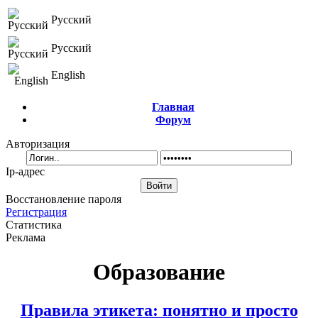
Русский
Русский
English
Главная
Форум
Авторизация
Ip-адрес
Восстановление пароля
Регистрация
Статистика
Реклама
Образование
Правила этикета: понятно и просто