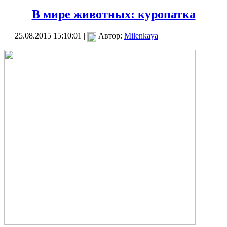
В мире животных: куропатка
25.08.2015 15:10:01 |
Автор:
Milenkaya