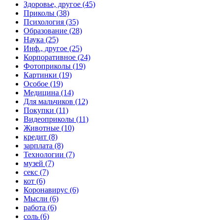
Здоровье, другое (45)
Приколы (38)
Психология (35)
Образование (28)
Наука (25)
Инф., другое (25)
Корпоративное (24)
Фотоприколы (19)
Картинки (19)
Особое (19)
Медицина (14)
Для мальчиков (12)
Покупки (11)
Видеоприколы (11)
Животные (10)
кредит (8)
зарплата (8)
Технологии (7)
музей (7)
секс (7)
кот (6)
Коронавирус (6)
Мысли (6)
работа (6)
соль (6)