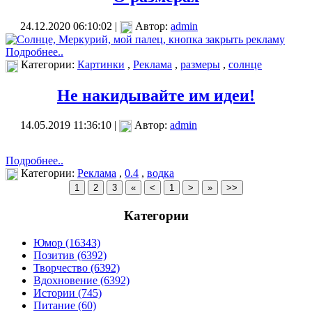
24.12.2020 06:10:02 |
Автор:
admin
Подробнее..
Категории:
Картинки
,
Реклама
,
размеры
,
солнце
Не накидывайте им идеи!
14.05.2019 11:36:10 |
Автор:
admin
Подробнее..
Категории:
Реклама
,
0.4
,
водка
Категории
Юмор (16343)
Позитив (6392)
Творчество (6392)
Вдохновение (6392)
Истории (745)
Питание (60)