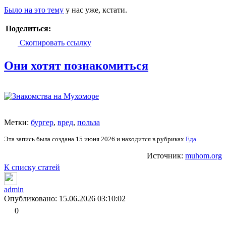
Было на это тему
у нас уже, кстати.
Поделиться:
Скопировать ссылку
Они хотят познакомиться
Метки:
бургер
,
вред
,
польза
Эта запись была создана 15 июня 2026 и находится в рубриках
Еда
.
Источник:
muhom.org
К списку статей
admin
Опубликовано: 15.06.2026 03:10:02
0