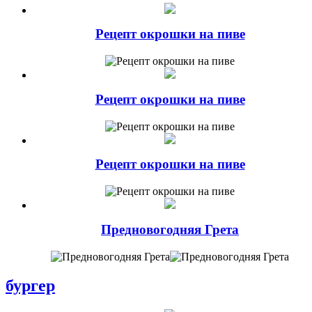
Рецепт окрошки на пиве
Рецепт окрошки на пиве
Рецепт окрошки на пиве
Предновогодняя Грета
бургер