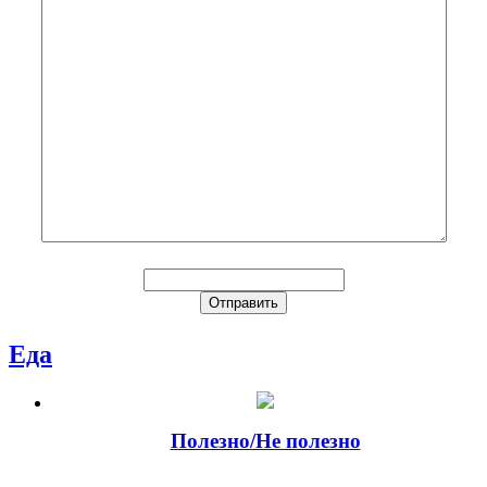
Еда
Полезно/Не полезно