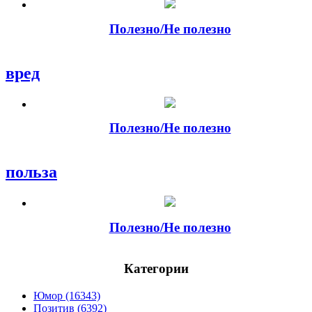
Полезно/Не полезно
вред
Полезно/Не полезно
польза
Полезно/Не полезно
Категории
Юмор (16343)
Позитив (6392)