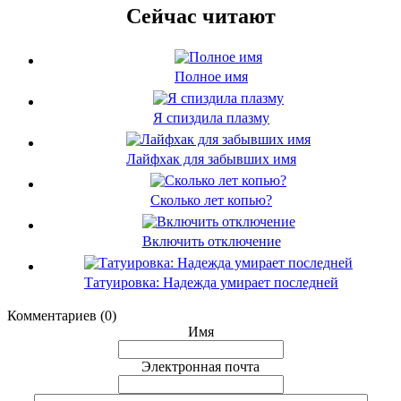
Сейчас читают
Полное имя
Я спиздила плазму
Лайфхак для забывших имя
Сколько лет копью?
Включить отключение
Татуировка: Надежда умирает последней
Комментариев (0)
Имя
Электронная почта