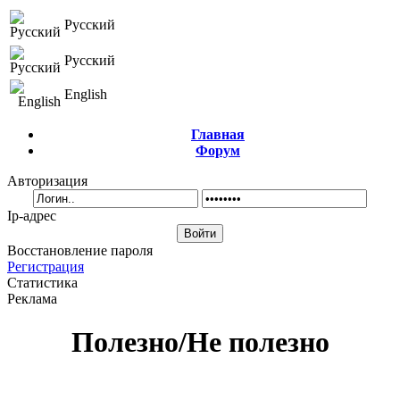
Русский
Русский
English
Главная
Форум
Авторизация
Ip-адрес
Восстановление пароля
Регистрация
Статистика
Реклама
Полезно/Не полезно