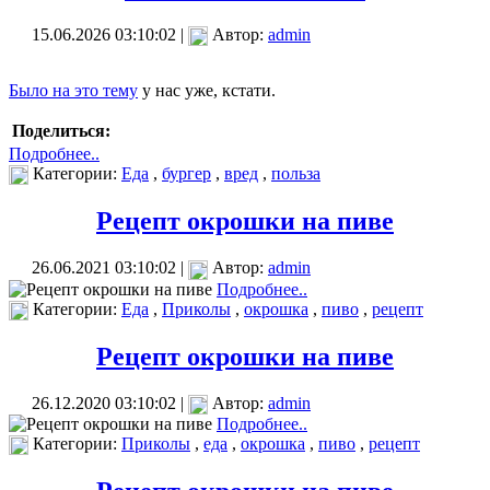
15.06.2026 03:10:02 |
Автор:
admin
Было на это тему
у нас уже, кстати.
Поделиться:
Подробнее..
Категории:
Еда
,
бургер
,
вред
,
польза
Рецепт окрошки на пиве
26.06.2021 03:10:02 |
Автор:
admin
Подробнее..
Категории:
Еда
,
Приколы
,
окрошка
,
пиво
,
рецепт
Рецепт окрошки на пиве
26.12.2020 03:10:02 |
Автор:
admin
Подробнее..
Категории:
Приколы
,
еда
,
окрошка
,
пиво
,
рецепт