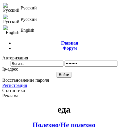
Русский
Русский
English
Главная
Форум
Авторизация
Ip-адрес
Восстановление пароля
Регистрация
Статистика
Реклама
еда
Полезно/Не полезно