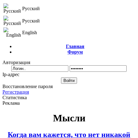
Русский
Русский
English
Главная
Форум
Авторизация
Ip-адрес
Восстановление пароля
Регистрация
Статистика
Реклама
Мысли
Когда вам кажется, что нет никакой