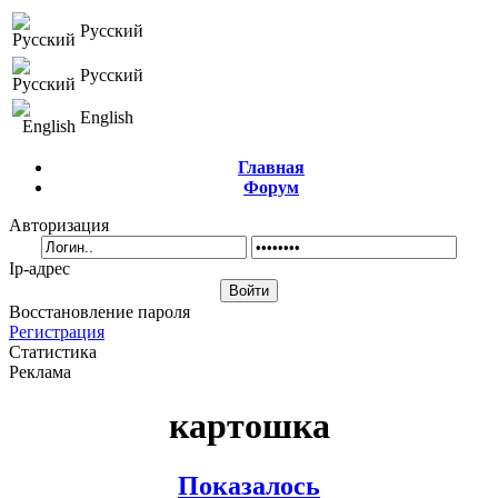
Русский
Русский
English
Главная
Форум
Авторизация
Ip-адрес
Восстановление пароля
Регистрация
Статистика
Реклама
картошка
Показалось