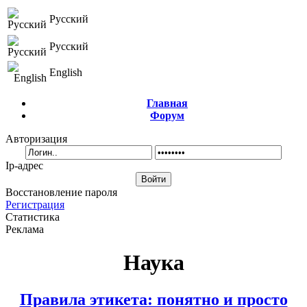
Русский
Русский
English
Главная
Форум
Авторизация
Ip-адрес
Восстановление пароля
Регистрация
Статистика
Реклама
Наука
Правила этикета: понятно и просто