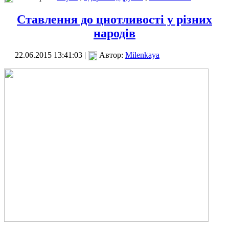
Ставлення до цнотливості у різних
народів
22.06.2015 13:41:03 |
Автор:
Milenkaya