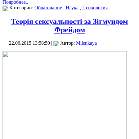
Подробнее..
Категории:
Образование
,
Наука
,
Психология
Теорія сексуальності за Зігмундом
Фрейдом
22.06.2015 13:58:50 |
Автор:
Milenkaya