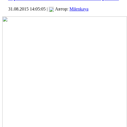
31.08.2015 14:05:05 |
Автор:
Milenkaya