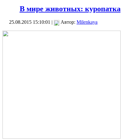
В мире животных: куропатка
25.08.2015 15:10:01 |
Автор:
Milenkaya