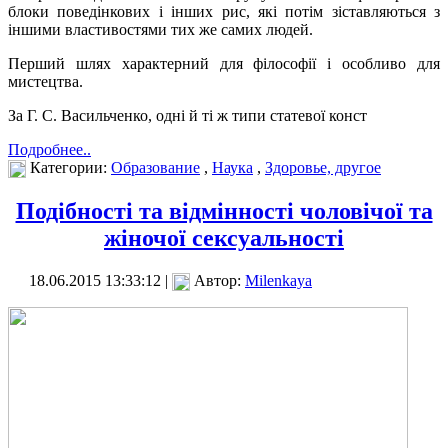
блоки поведінкових і інших рис, які потім зіставляються з
іншими властивостями тих же самих людей.
Перший шлях характерний для філософії і особливо для
мистецтва.
За Г. С. Васильченко, одні й ті ж типи статевої конст
Подробнее..
Категории:
Образование
,
Наука
,
Здоровье, другое
Подібності та відмінності чоловічої та
жіночої сексуальності
18.06.2015 13:33:12 |
Автор:
Milenkaya