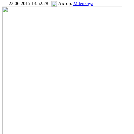
22.06.2015 13:52:28 |
Автор:
Milenkaya