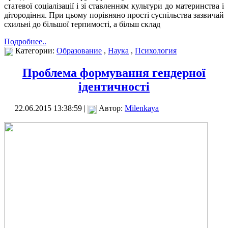
статевої соціалізації і зі ставленням культури до материнства і
дітородіння. При цьому порівняно прості суспільства зазвичай
схильні до більшої терпимості, а більш склад
Подробнее..
Категории:
Образование
,
Наука
,
Психология
Проблема формування гендерної
ідентичності
22.06.2015 13:38:59 |
Автор:
Milenkaya