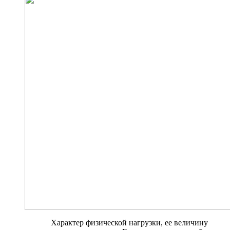
Характер физической нагрузки, ее величину