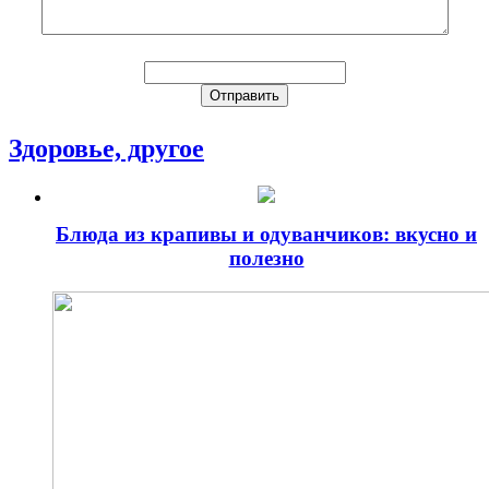
Здоровье, другое
Блюда из крапивы и одуванчиков: вкусно и
полезно