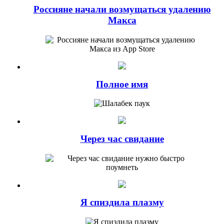
Россияне начали возмущаться удалению
Макса
Полное имя
Через час свидание
Я спиздила плазму