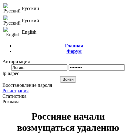
Русский
Русский
English
Главная
Форум
Авторизация
Ip-адрес
Восстановление пароля
Регистрация
Статистика
Реклама
Россияне начали
возмущаться удалению