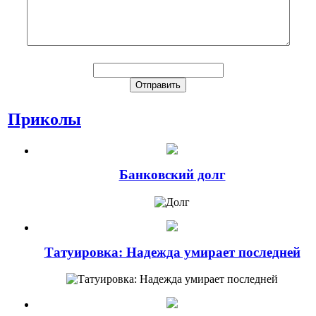
Приколы
Банковский долг
Татуировка: Надежда умирает последней