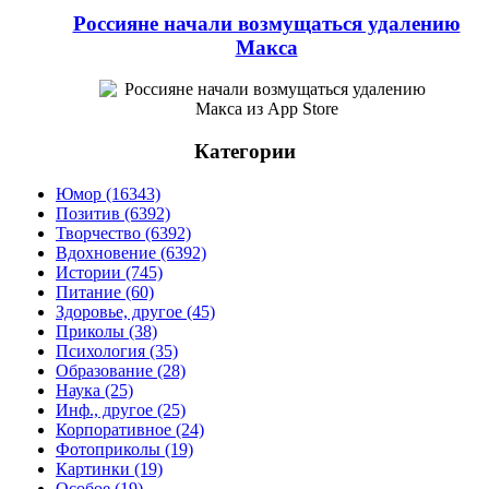
Россияне начали возмущаться удалению
Макса
Категории
Юмор (16343)
Позитив (6392)
Творчество (6392)
Вдохновение (6392)
Истории (745)
Питание (60)
Здоровье, другое (45)
Приколы (38)
Психология (35)
Образование (28)
Наука (25)
Инф., другое (25)
Корпоративное (24)
Фотоприколы (19)
Картинки (19)
Особое (19)