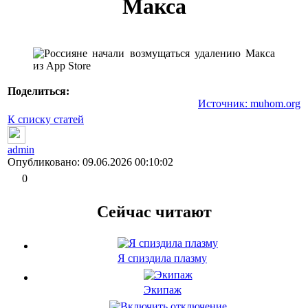
Макса
Поделиться:
Источник:
muhom.org
К списку статей
admin
Опубликовано: 09.06.2026 00:10:02
0
Сейчас читают
Я спиздила плазму
Экипаж