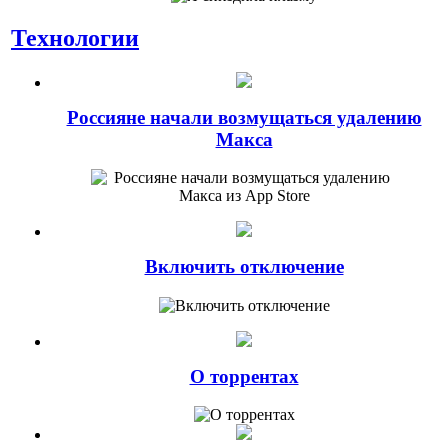
Технологии
Россияне начали возмущаться удалению
Макса
Включить отключение
О торрентах