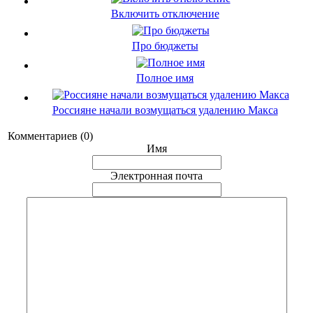
Включить отключение
Про бюджеты
Полное имя
Россияне начали возмущаться удалению Макса
Комментариев (0)
Имя
Электронная почта