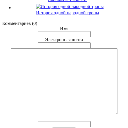
История одной народной тропы
Комментариев (0)
Имя
Электронная почта