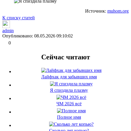
Источник:
muhom.org
К списку статей
admin
Опубликовано: 08.05.2026 09:10:02
0
Сейчас читают
Лайфхак для забывших имя
Я спиздила плазму
ЧМ 2026 всё
Полное имя
Сколько лет копью?