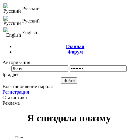
Русский
Русский
English
Главная
Форум
Авторизация
Ip-адрес
Восстановление пароля
Регистрация
Статистика
Реклама
Я спиздила плазму