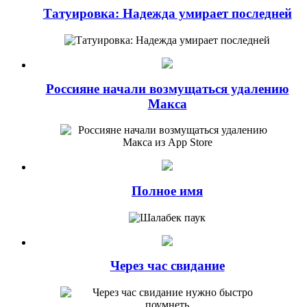
Татуировка: Надежда умирает последней
Россияне начали возмущаться удалению
Макса
Полное имя
Через час свидание