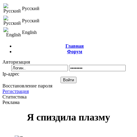
Русский
Русский
English
Главная
Форум
Авторизация
Ip-адрес
Восстановление пароля
Регистрация
Статистика
Реклама
Я спиздила плазму