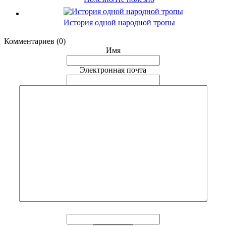
История одной народной тропы
Комментариев (0)
Имя
Электронная почта