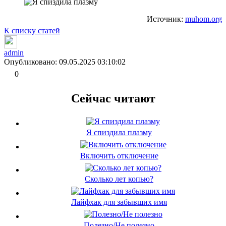
Источник:
muhom.org
К списку статей
admin
Опубликовано: 09.05.2025 03:10:02
0
Сейчас читают
Я спиздила плазму
Включить отключение
Сколько лет копью?
Лайфхак для забывших имя
Полезно/Не полезно