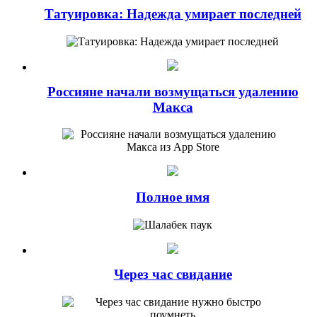
Татуировка: Надежда умирает последней
Россияне начали возмущаться удалению
Макса
Полное имя
Через час свидание