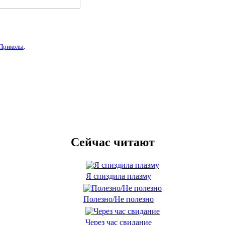
Приколы
.
Сейчас читают
Я спиздила плазму
Полезно/Не полезно
Через час свидание