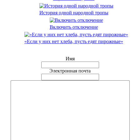
История одной народной тропы
Включить отключение
«Если у них нет хлеба, пусть едят пирожные»
Имя
Электронная почта