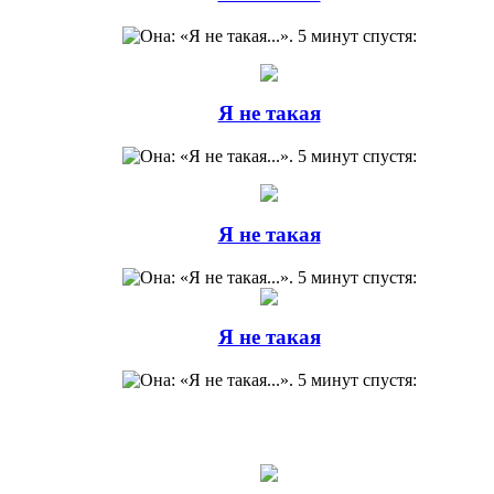
Я не такая
Я не такая
Я не такая