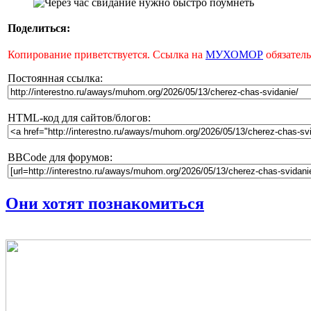
Поделиться:
Копирование приветствуется. Ссылка на
МУХОМОР
обязатель
Постоянная ссылка:
HTML-код для сайтов/блогов:
BBCode для форумов:
Они хотят познакомиться