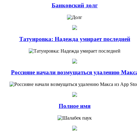
Банковский долг
Татуировка: Надежда умирает последней
Россияне начали возмущаться удалению Макс
Полное имя