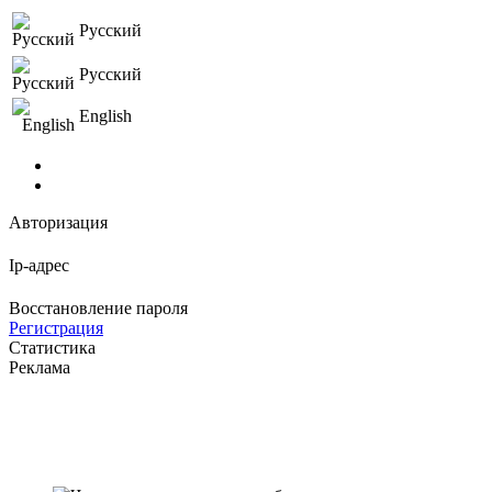
Русский
Русский
English
Авторизация
Ip-адрес
Восстановление пароля
Регистрация
Статистика
Реклама