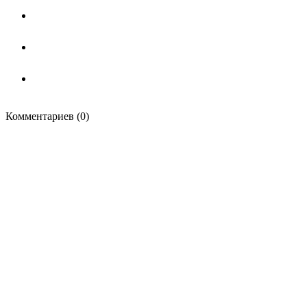
Комментариев (0)