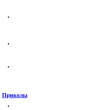
Приколы