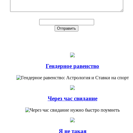
Гендерное равенство
Через час свидание
Я не такая