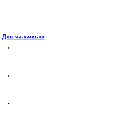
Для мальчиков