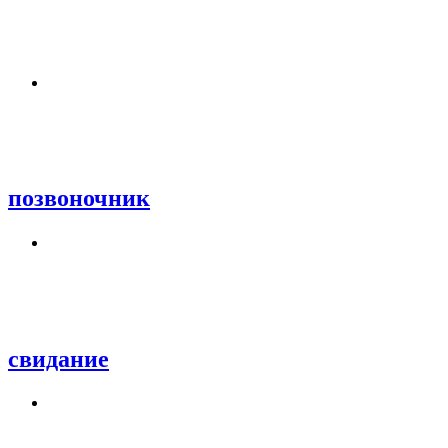
позвоночник
свидание