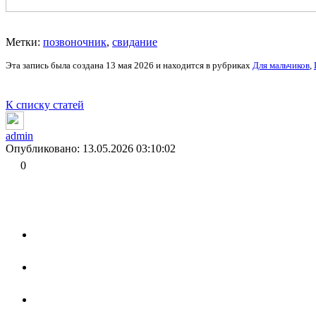
Метки:
позвоночник
,
свидание
Эта запись была создана 13 мая 2026 и находится в рубриках
Для мальчиков
,
К списку статей
admin
Опубликовано: 13.05.2026 03:10:02
0