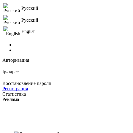
Русский
Русский
English
Авторизация
Ip-адрес
Восстановление пароля
Регистрация
Статистика
Реклама