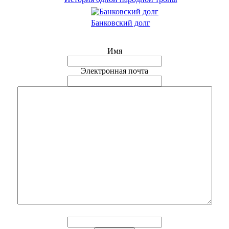
Банковский долг
Имя
Электронная почта