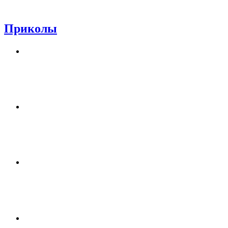
Приколы