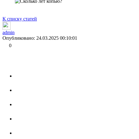
К списку статей
admin
Опубликовано: 24.03.2025 00:10:01
0