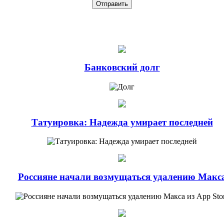
Банковский долг
Татуировка: Надежда умирает последней
Россияне начали возмущаться удалению Макс