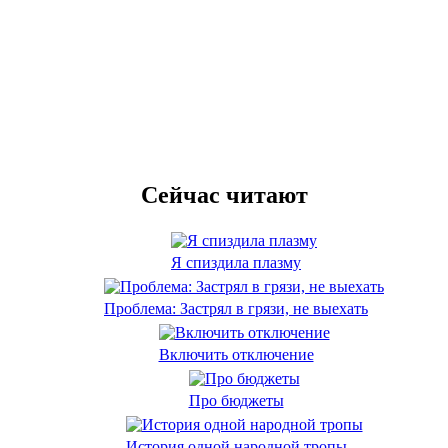
Сейчас читают
Я спиздила плазму
Проблема: Застрял в грязи, не выехать
Включить отключение
Про бюджеты
История одной народной тропы