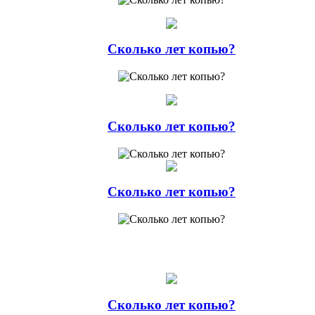
Сколько лет копью?
Сколько лет копью?
Сколько лет копью?
Сколько лет копью?