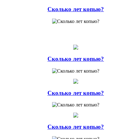
Сколько лет копью?
Сколько лет копью?
Сколько лет копью?
Сколько лет копью?