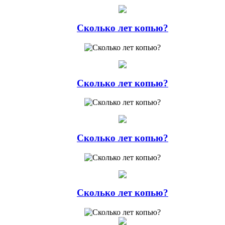
Сколько лет копью?
Сколько лет копью?
Сколько лет копью?
Сколько лет копью?