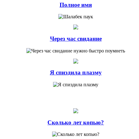
Полное имя
Через час свидание
Я спиздила плазму
Сколько лет копью?