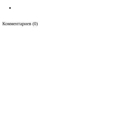
Комментариев (0)