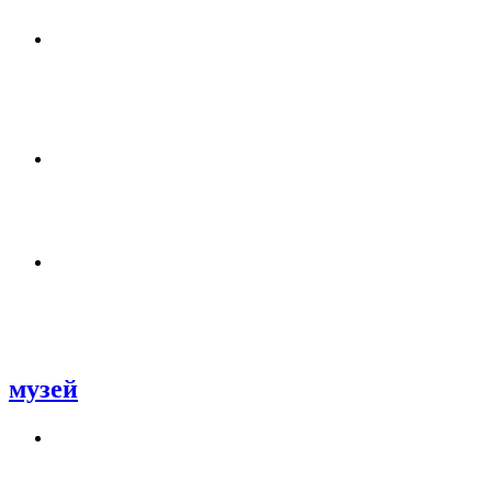
музей