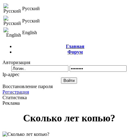
Русский
Русский
English
Главная
Форум
Авторизация
Ip-адрес
Восстановление пароля
Регистрация
Статистика
Реклама
Сколько лет копью?