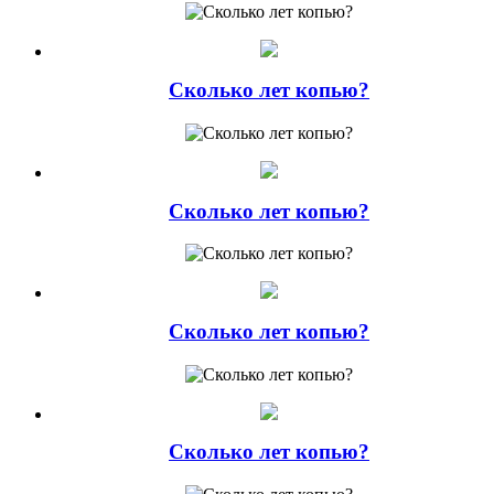
Сколько лет копью?
Сколько лет копью?
Сколько лет копью?
Сколько лет копью?