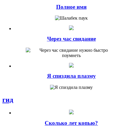
Полное имя
Через час свидание
Я спиздила плазму
гид
Сколько лет копью?