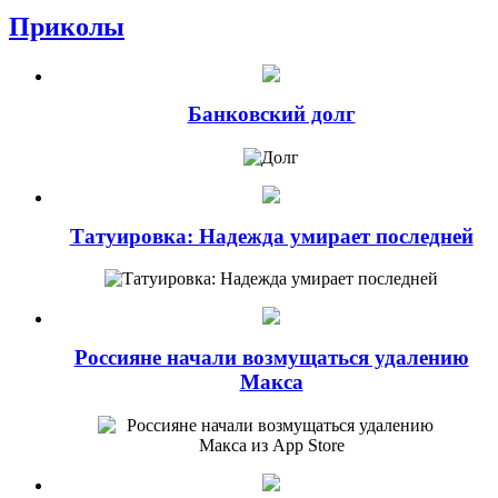
Приколы
Банковский долг
Татуировка: Надежда умирает последней
Россияне начали возмущаться удалению
Макса