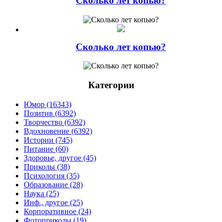
Сколько лет копью?
Сколько лет копью?
Категории
Юмор (16343)
Позитив (6392)
Творчество (6392)
Вдохновение (6392)
Истории (745)
Питание (60)
Здоровье, другое (45)
Приколы (38)
Психология (35)
Образование (28)
Наука (25)
Инф., другое (25)
Корпоративное (24)
Фотоприколы (19)