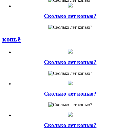
Сколько лет копью?
копьё
Сколько лет копью?
Сколько лет копью?
Сколько лет копью?