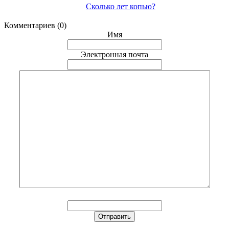
Сколько лет копью?
Комментариев (0)
Имя
Электронная почта