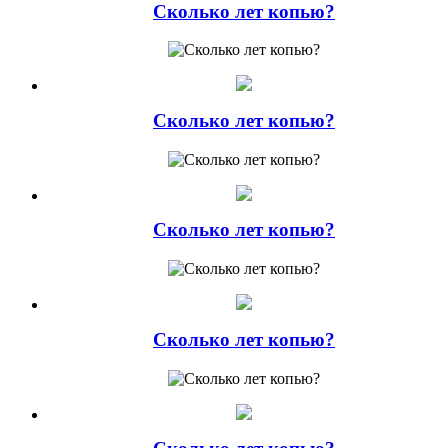
Сколько лет копью?
Сколько лет копью?
Сколько лет копью?
Сколько лет копью?