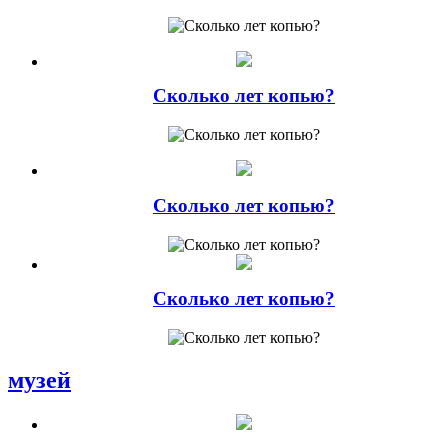
Сколько лет копью?
Сколько лет копью?
Сколько лет копью?
музей