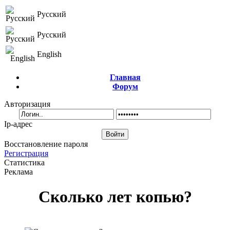
Русский
Русский
English
Главная
Форум
Авторизация
Ip-адрес
Восстановление пароля
Регистрация
Статистика
Реклама
Сколько лет копью?