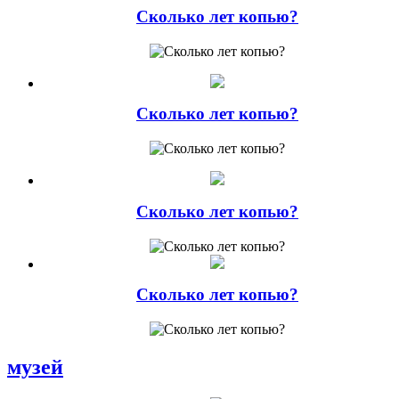
Сколько лет копью?
Сколько лет копью?
Сколько лет копью?
Сколько лет копью?
музей