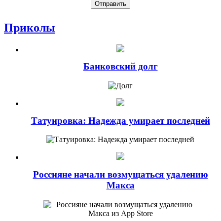
Приколы
Банковский долг
Татуировка: Надежда умирает последней
Россияне начали возмущаться удалению
Макса