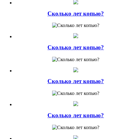
Сколько лет копью?
Сколько лет копью?
Сколько лет копью?
Сколько лет копью?