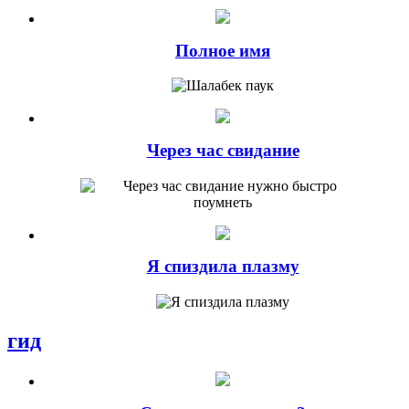
Полное имя
Через час свидание
Я спиздила плазму
гид