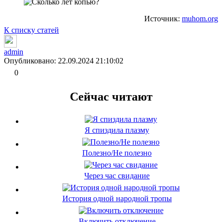
Источник:
muhom.org
К списку статей
admin
Опубликовано: 22.09.2024 21:10:02
0
Сейчас читают
Я спиздила плазму
Полезно/Не полезно
Через час свидание
История одной народной тропы
Включить отключение