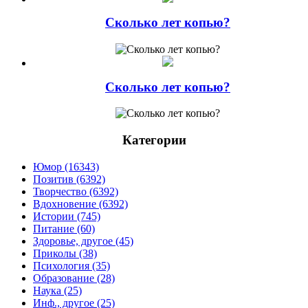
Сколько лет копью?
Сколько лет копью?
Категории
Юмор (16343)
Позитив (6392)
Творчество (6392)
Вдохновение (6392)
Истории (745)
Питание (60)
Здоровье, другое (45)
Приколы (38)
Психология (35)
Образование (28)
Наука (25)
Инф., другое (25)