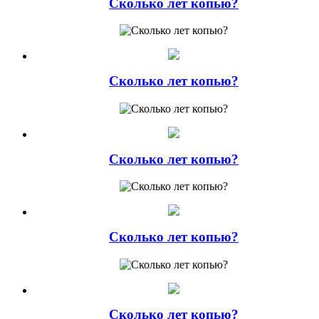
Сколько лет копью?
Сколько лет копью?
Сколько лет копью?
Сколько лет копью?
Сколько лет копью?