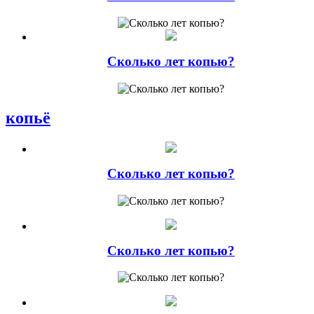
Сколько лет копью?
копьё
Сколько лет копью?
Сколько лет копью?