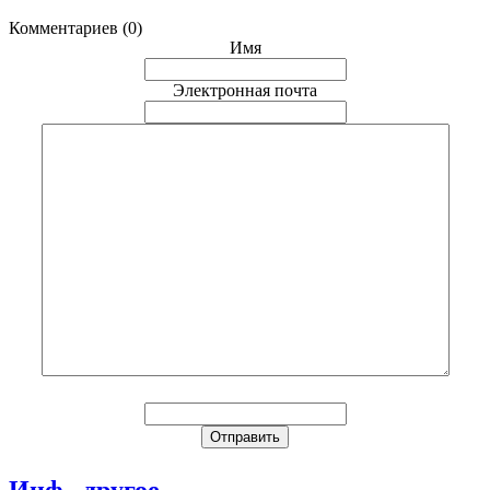
Комментариев (0)
Имя
Электронная почта
Инф., другое