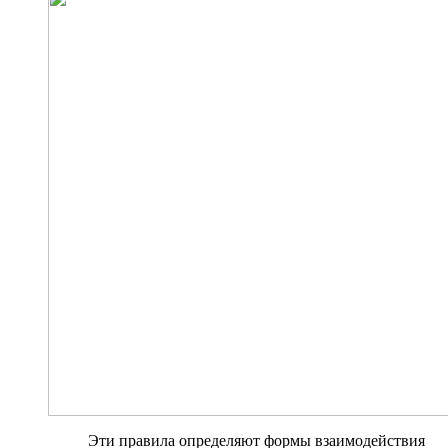
Эти правила определяют формы взаимодействия