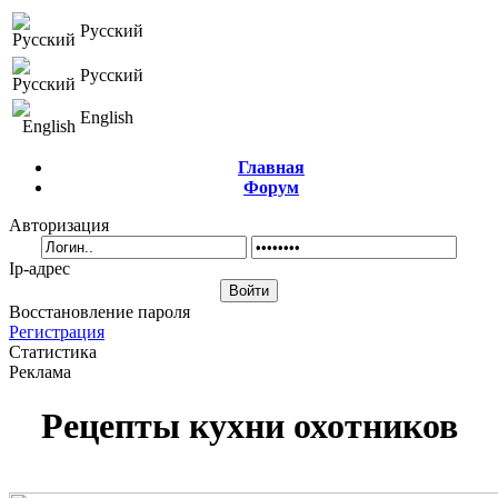
Русский
Русский
English
Главная
Форум
Авторизация
Ip-адрес
Восстановление пароля
Регистрация
Статистика
Реклама
Рецепты кухни охотников