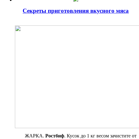
Секреты приготовления вкусного мяса
ЖАРКА.
Ростбиф
. Кусок до 1 кг весом зачистите от