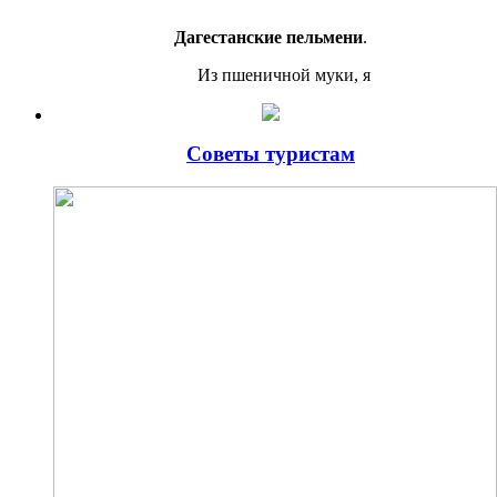
Дагестанские пельмени
.
Из пшеничной муки, я
Советы туристам