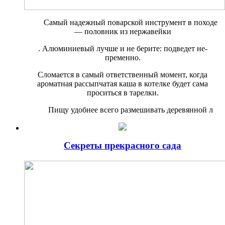
Самый надежный поварской инструмент в походе
— половник из нержавейки
. Алюминиевый лучше и не берите: подведет не­
пременно.
Сломается в самый ответственный момент, когда
ароматная рассыпчатая каша в котелке будет сама
проситься в тарелки.
Пищу удобнее всего разме­шивать деревянной л
Секреты прекрасного сада