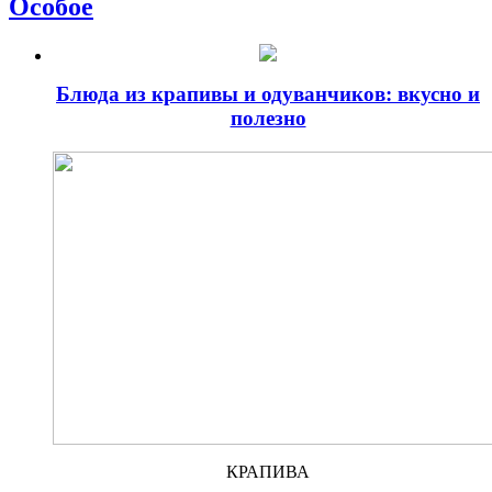
Особое
Блюда из крапивы и одуванчиков: вкусно и
полезно
КРАПИВА