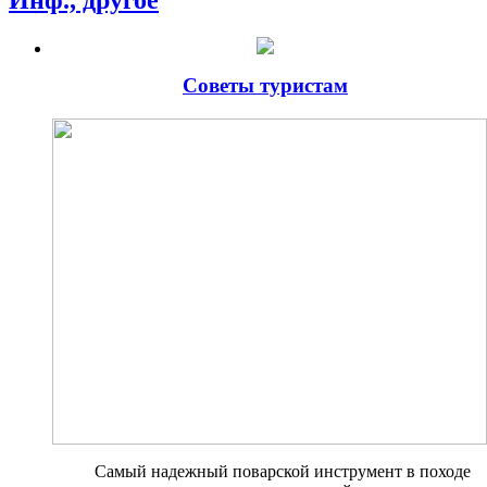
Советы туристам
Самый надежный поварской инструмент в походе