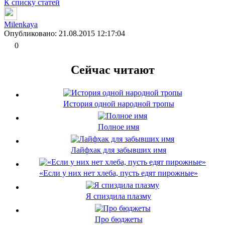
К списку статей
Milenkaya
Опубликовано: 21.08.2015 12:17:04
0
Сейчас читают
История одной народной тропы
Полное имя
Лайфхак для забывших имя
«Если у них нет хлеба, пусть едят пирожные»
Я спиздила плазму
Про бюджеты