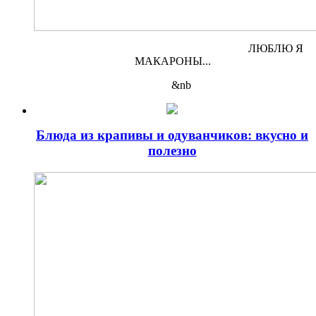
ЛЮБЛЮ Я
МАКАРОНЫ...
&nb
Блюда из крапивы и одуванчиков: вкусно и
полезно