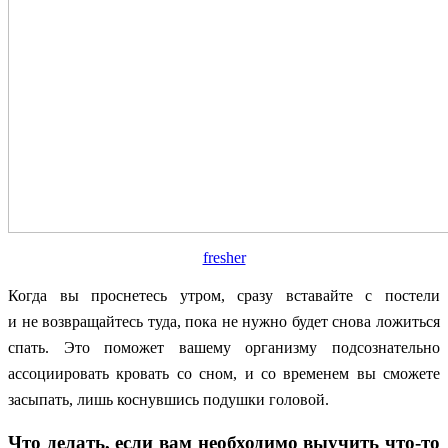
fresher
Когда вы проснетесь утром, сразу вставайте с постели
и не возвращайтесь туда, пока не нужно будет снова ложиться
спать. Это поможет вашему организму подсознательно
ассоциировать кровать со сном, и со временем вы сможете
засыпать, лишь коснувшись подушки головой.
Что делать, если вам необходимо выучить что-то