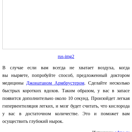
rus-img2
В случае если вам всегда не хватает воздуха, когда
вы ныряете, попробуйте способ, предложенный доктором
медицины
Джонатаном Армбрустером
. Сделайте несколько
быстрых коротких вдохов. Таким образом, у вас в запасе
появится дополнительно около 10 секунд. Произойдет легкая
гипервентиляция легких, и мозг будет считать, что кислорода
у вас в достаточном количестве. Это и поможет вам
осуществить глубокий нырок.