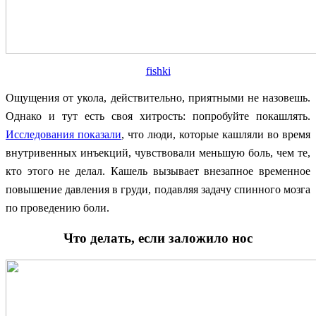
fishki
Ощущения от укола, действительно, приятными не назовешь.
Однако и тут есть своя хитрость: попробуйте покашлять.
Исследования показали
, что люди, которые кашляли во время
внутривенных инъекций, чувствовали меньшую боль, чем те,
кто этого не делал. Кашель вызывает внезапное временное
повышение давления в груди, подавляя задачу спинного мозга
по проведению боли.
Что делать, если заложило нос