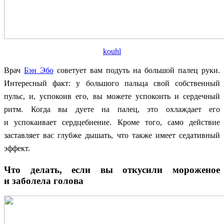
kouhl
Врач
Бэн Эбо
советует вам подуть на большой палец руки.
Интересный факт: у большого пальца свой собственный
пульс, и, успокоив его, вы можете успокоить и сердечный
ритм. Когда вы дуете на палец, это охлаждает его
и успокаивает сердцебиение. Кроме того, само действие
заставляет вас глубже дышать, что также имеет седативный
эффект.
Что делать, если вы откусили мороженое
и заболела голова