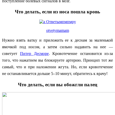
поступление болевых сигналов в мозг.
Что делать, если из носа пошла кровь
otvetymamam
Нужно взять ватку и приложить ее к деснам за маленькой
ямочкой под носом, а затем сильно надавить на нее —
советует
Питер Десморе
. Кровотечение остановится из-за
того, что нажатием вы блокируете артерию. Принцип тот же
самый, что и при наложении жгута. Но, если кровотечение
не останавливается дольше 5–10 минут, обратитесь к врачу!
Что делать, если вы обожгли палец