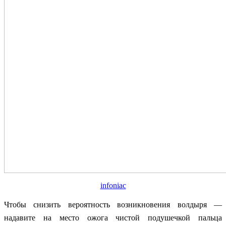
infoniac
Чтобы снизить вероятность возникновения волдыря —
надавите на место ожога чистой подушечкой пальца