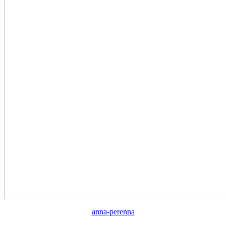
anna-perenna