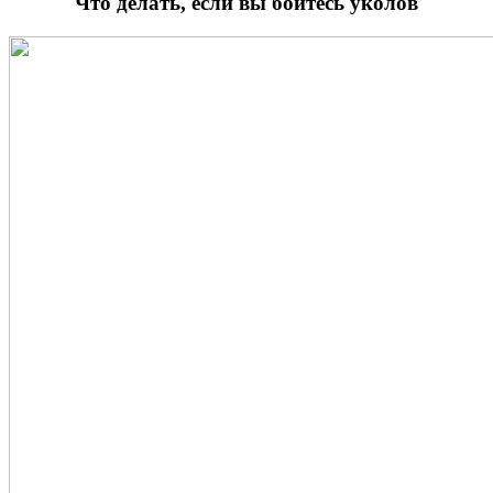
Что делать, если вы боитесь уколов