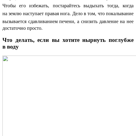
Чтобы его избежать, постарайтесь выдыхать тогда, когда
на землю наступает правая нога. Дело в том, что покалывание
вызывается сдавливанием печени, а
снизить давление на нее
достаточно просто.
Что делать, если вы хотите нырнуть поглубже
в воду