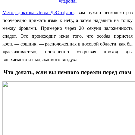
vitaportal
Метод доктора Лизы ДеСтефано
: вам нужно несколько раз
поочередно прижать язык к небу, а затем надавить на точку
между бровями. Примерно через 20 секунд заложенность
спадет. Это происходит из-за того, что особая пористая
кость — сошник, — расположенная в носовой области, как бы
«раскачивается», постепенно открывая проход для
вдыхаемого и выдыхаемого воздуха.
Что делать, если вы немного переели перед сном