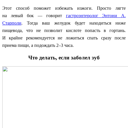
Этот способ поможет избежать изжоги. Просто лягте
на левый бок — говорит
гастроэнтеролог Энтони А.
Старполи
. Тогда ваш желудок будет находиться ниже
пищевода, что не позволит кислоте попасть в гортань.
И крайне рекомендуется не ложиться спать сразу после
приема пищи, а подождать 2–3 часа.
Что делать, если заболел зуб