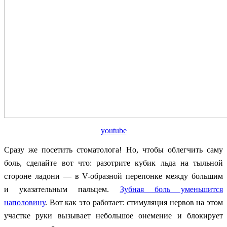
youtube
Сразу же посетить стоматолога! Но, чтобы облегчить саму
боль, сделайте вот что: разотрите кубик льда на тыльной
стороне ладони — в V-образной перепонке между большим
и указательным пальцем.
Зубная боль уменьшится
наполовину
. Вот как это работает: стимуляция нервов на этом
участке руки вызывает небольшое онемение и блокирует