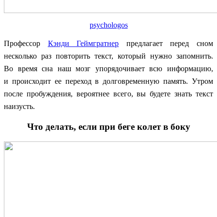
psychologos
Профессор
Кэнди Геймгратнер
предлагает перед сном
несколько раз повторить текст, который нужно запомнить.
Во время сна наш мозг упорядочивает всю информацию,
и происходит ее переход в долговременную память. Утром
после пробуждения, вероятнее всего, вы будете знать текст
наизусть.
Что делать, если при беге колет в боку