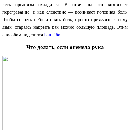
весь организм охладился. В ответ на это возникает
перегревание, и как следствие — возникает головная боль.
Чтобы согреть небо и снять боль, просто прижмите к нему
язык, стараясь накрыть как можно большую площадь. Этим
способом поделился
Бэн Эбо
.
Что делать, если онемела рука