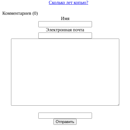
Сколько лет копью?
Комментариев (0)
Имя
Электронная почта