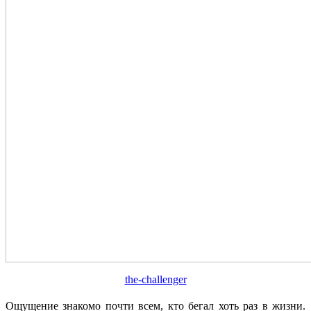
the-challenger
Ощущение знакомо почти всем, кто бегал хоть раз в жизни.