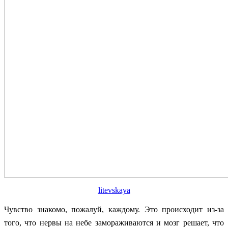
litevskaya
Чувство знакомо, пожалуй, каждому. Это происходит из-за
того, что нервы на небе замораживаются и мозг решает, что