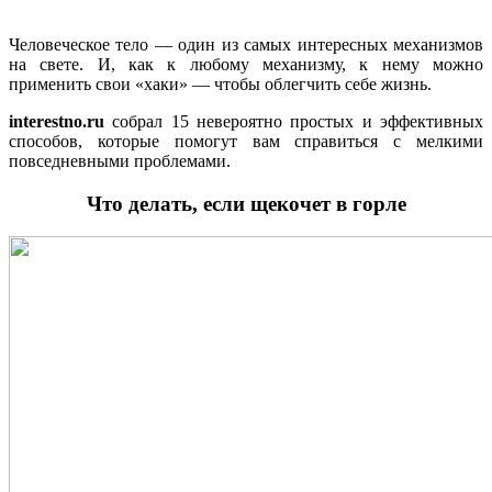
Человеческое тело — один из самых интересных механизмов
на свете. И, как к любому механизму, к нему можно
применить свои «хаки» — чтобы облегчить себе жизнь.
interestno.ru
собрал 15 невероятно простых и эффективных
способов, которые помогут вам справиться с мелкими
повседневными проблемами.
Что делать, если щекочет в горле