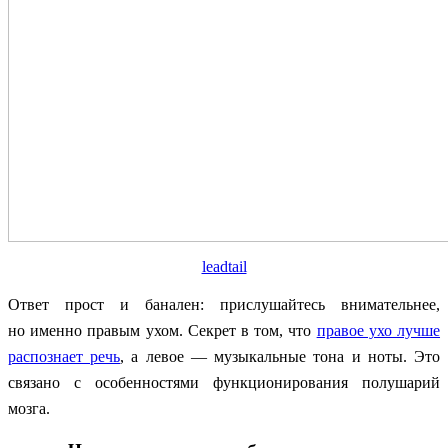
leadtail
Ответ прост и банален: прислушайтесь внимательнее,
но именно правым ухом. Секрет в том, что
правое ухо лучше
распознает речь
, а левое — музыкальные тона и ноты. Это
связано с особенностями функционирования полушарий
мозга.