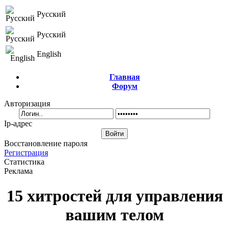
Русский
Русский
English
Главная
Форум
Авторизация
Ip-адрес
Восстановление пароля
Регистрация
Статистика
Реклама
15 хитростей для управления
вашим телом