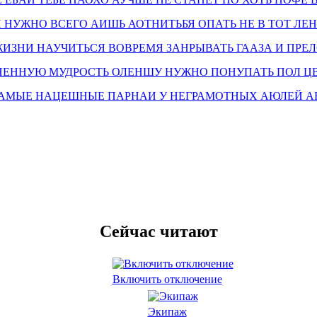
Сейчас читают
Включить отключение
Экипаж