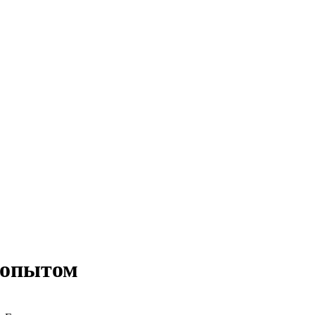
 опытом