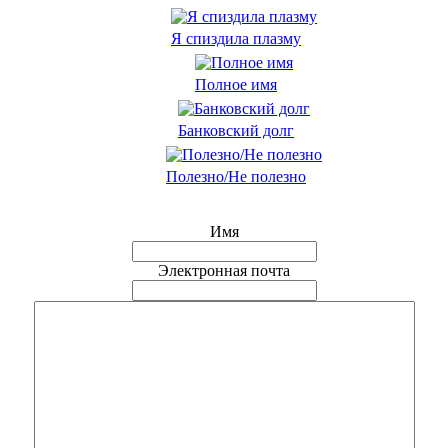
Я спиздила плазму
Полное имя
Банковский долг
Полезно/Не полезно
Имя
Электронная почта