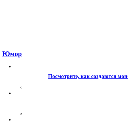
Юмор
Посмотрите, как создаются мон