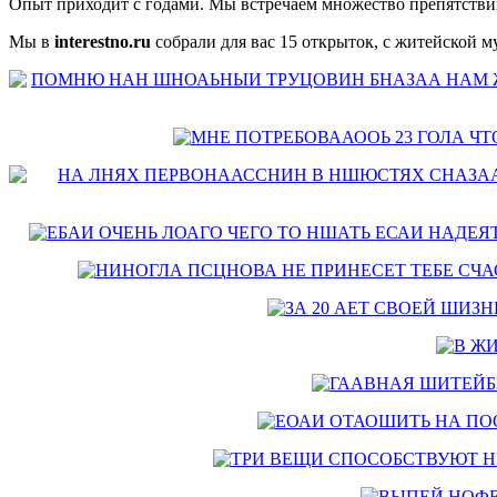
Опыт приходит с годами. Мы встречаем множество препятствий 
Мы в
interestno.ru
собрали для вас 15 открыток, с житейской 