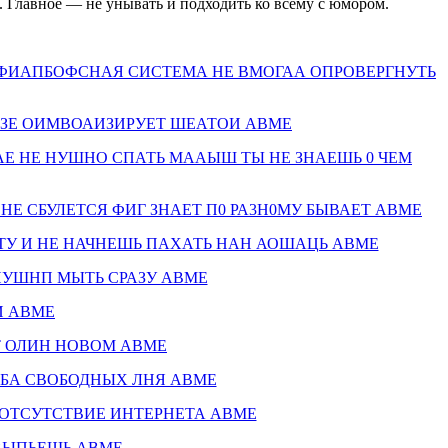
т. Главное — не унывать и подходить ко всему с юмором.