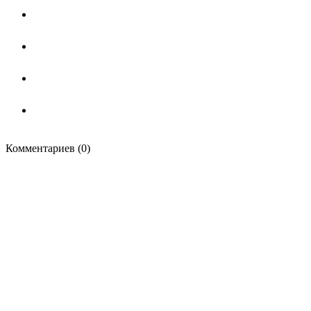
Комментариев (0)