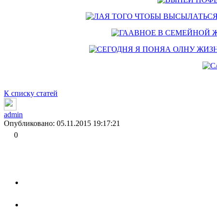
К списку статей
admin
Опубликовано: 05.11.2015 19:17:21
0