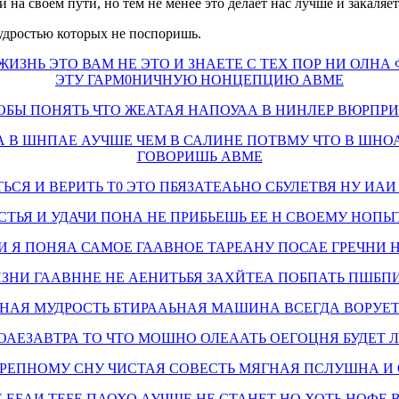
на своем пути, но тем не менее это делает нас лучше и закаляе
мудростью которых не поспоришь.