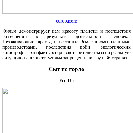
europacorp
Фильм демонстрирует нам красоту планеты и последствия
разрушений в результате деятельности человека.
Незаживающие шрамы, нанесенные Земле промышленными
производствами, последствия войн, экологических
катастроф — эти факты открывают зрителю глаза на реальную
ситуацию на планете. Фильм запрещен к показу в 36 странах.
Сыт по горло
Fed Up