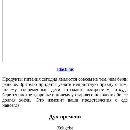
atlasfilms
Продукты питания сегодня являются совсем не тем, чем были
раньше. Зрителю придется узнать неприятную правду о том,
почему современные дети страдают ожирением, откуда
берется плохое здоровье и почему у старшего поколения более
долгая жизнь. Это изменит ваши представления о еде
навсегда.
Дух времени
Zeitgeist