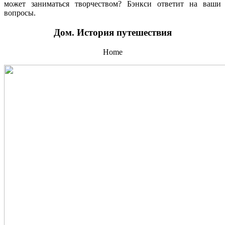
может заниматься творчеством? Бэнкси ответит на ваши
вопросы.
Дом. История путешествия
Home