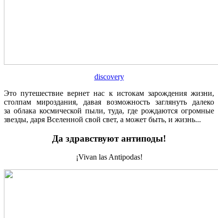
discovery
Это путешествие вернет нас к истокам зарождения жизни,
столпам мироздания, давая возможность заглянуть далеко
за облака космической пыли, туда, где рождаются огромные
звезды, даря Вселенной свой свет, а может быть, и жизнь...
Да здравствуют антиподы!
¡Vivan las Antipodas!