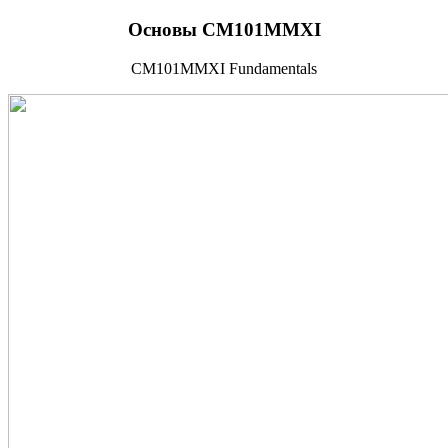
Основы CM101MMXI
CM101MMXI Fundamentals