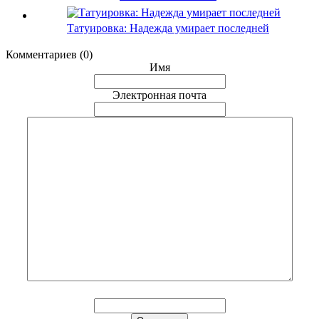
Татуировка: Надежда умирает последней
Комментариев (0)
Имя
Электронная почта