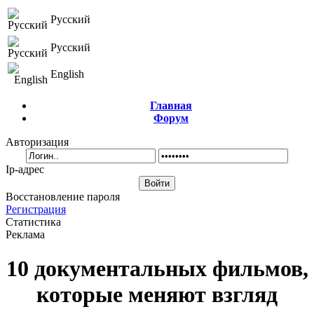
Русский
Русский
English
Главная
Форум
Авторизация
Ip-адрес
Восстановление пароля
Регистрация
Статистика
Реклама
10 документальных фильмов,
которые меняют взгляд