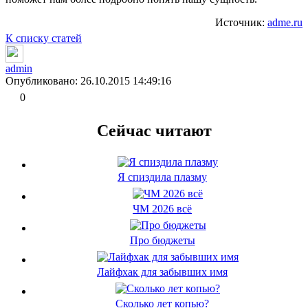
Источник:
adme.ru
К списку статей
admin
Опубликовано: 26.10.2015 14:49:16
0
Сейчас читают
Я спиздила плазму
ЧМ 2026 всё
Про бюджеты
Лайфхак для забывших имя
Сколько лет копью?