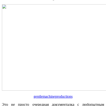
gentlemachineproductions
Это не просто очередная документалка с любопытным