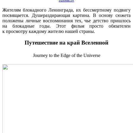
Жителям блокадного Ленинграда, их бессмертному подвигу
посвящается. Душераздирающая картина. В основу сюжета
положены личные воспоминания тех, чье детство пришлось
на блокадные годы. Этот фильм просто обязателен
к просмотру каждому жителю нашей страны.
Путешествие на край Вселенной
Journey to the Edge of the Universe