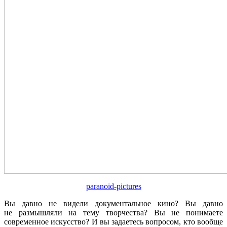
paranoid-pictures
Вы давно не видели документальное кино? Вы давно
не размышляли на тему творчества? Вы не понимаете
современное искусство? И вы задаетесь вопросом, кто вообще