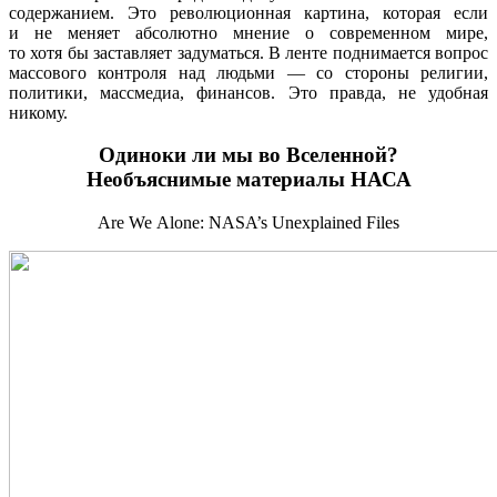
содержанием. Это революционная картина, которая если
и не меняет абсолютно мнение о современном мире,
то хотя бы заставляет задуматься. В ленте поднимается вопрос
массового контроля над людьми — со стороны религии,
политики, массмедиа, финансов. Это правда, не удобная
никому.
Одиноки ли мы во Вселенной?
Необъяснимые материалы НАСА
Are We Alone: NASA’s Unexplained Files