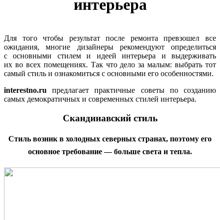
интерьера
Для того чтобы результат после ремонта превзошел все
ожидания, многие дизайнеры рекомендуют определиться
с основными стилем и идеей интерьера и выдерживать
их во всех помещениях. Так что дело за малым: выбрать тот
самый стиль и ознакомиться с основными его особенностями.
interestno.ru
предлагает практичные советы по созданию
самых демократичных и современных стилей интерьера.
Скандинавский стиль
Стиль возник в холодных северных странах, поэтому его
основное требование — больше света и тепла.