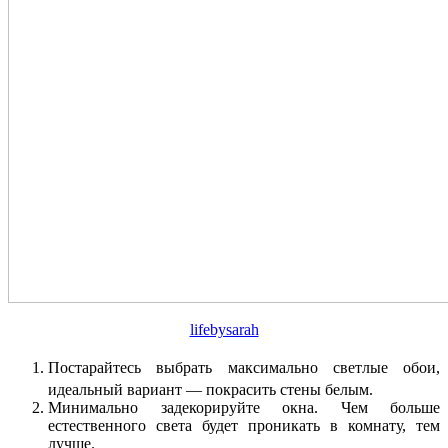
lifebysarah
​Постарайтесь выбрать максимально светлые обои,
идеальный вариант — покрасить стены белым.
Минимально задекорируйте окна. Чем больше
естественного света будет проникать в комнату, тем
лучше.