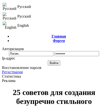
Русский
Русский
English
Главная
Форум
Авторизация
Ip-адрес
Восстановление пароля
Регистрация
Статистика
Реклама
25 советов для создания
безупречно стильного