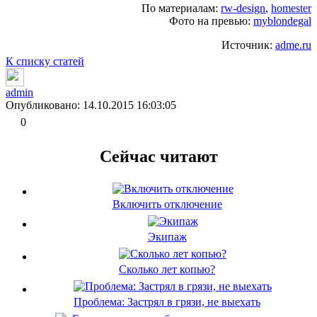
По материалам:
rw-design
,
homester
Фото на превью:
myblondegal
Источник:
adme.ru
К списку статей
admin
Опубликовано: 14.10.2015 16:03:05
0
Сейчас читают
Включить отключение
Экипаж
Сколько лет копью?
Проблема: Застрял в грязи, не выехать