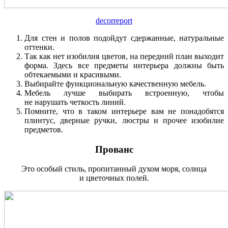
decorreport
Для стен и полов подойдут сдержанные, натуральные
оттенки.
Так как нет изобилия цветов, на передний план выходит
форма. Здесь все предметы интерьера должны быть
обтекаемыми и красивыми.
Выбирайте функциональную качественную мебель.
Мебель лучше выбирать встроенную, чтобы
не нарушать четкость линий.
Помните, что в таком интерьере вам не понадобятся
плинтус, дверные ручки, люстры и прочее изобилие
предметов.
Прованс
Это особый стиль, пропитанный духом моря, солнца
и цветочных полей.