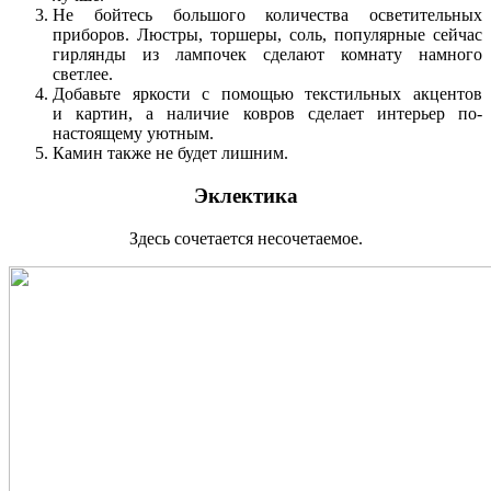
Не бойтесь большого количества осветительных
приборов. Люстры, торшеры, соль, популярные сейчас
гирлянды из лампочек сделают комнату намного
светлее.
Добавьте яркости с помощью текстильных акцентов
и картин, а наличие ковров сделает интерьер по-
настоящему уютным.
Камин также не будет лишним.
Эклектика
Здесь сочетается несочетаемое.