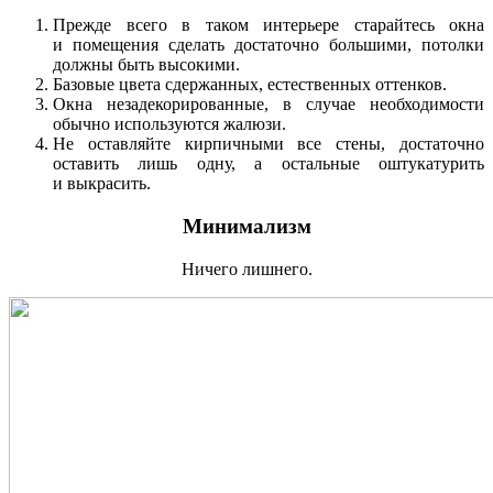
Прежде всего в таком интерьере старайтесь окна
и помещения сделать достаточно большими, потолки
должны быть высокими.
Базовые цвета сдержанных, естественных оттенков.
Окна незадекорированные, в случае необходимости
обычно используются жалюзи.
Не оставляйте кирпичными все стены, достаточно
оставить лишь одну, а остальные оштукатурить
и выкрасить.
Минимализм
Ничего лишнего.