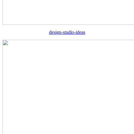
design-studio-ideas