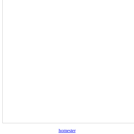
homester