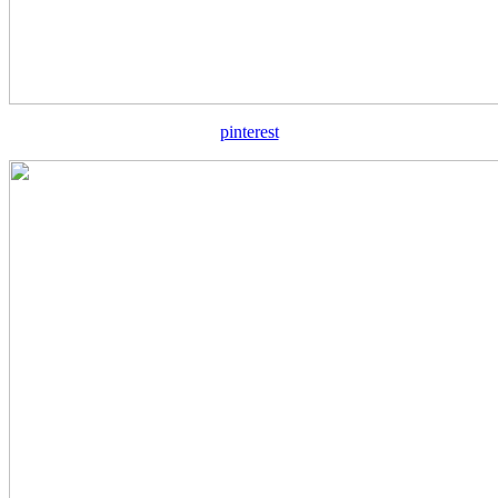
pinterest