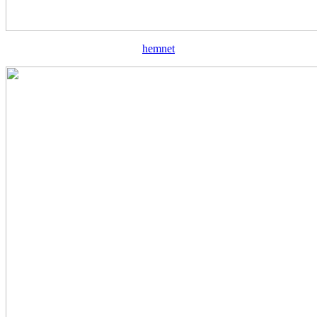
hemnet