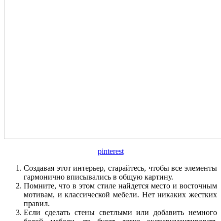
pinterest
Создавая этот интерьер, старайтесь, чтобы все элементы
гармонично вписывались в общую картину.
Помните, что в этом стиле найдется место и восточным
мотивам, и классической мебели. Нет никаких жестких
правил.
Если сделать стены светлыми или добавить немного