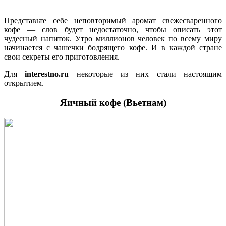
Представьте себе неповторимый аромат свежесваренного
кофе — слов будет недостаточно, чтобы описать этот
чудесный напиток. Утро миллионов человек по всему миру
начинается с чашечки бодрящего кофе. И в каждой стране
свои секреты его приготовления.
Для
interestno.ru
некоторые из них стали настоящим
открытием.
Яичный кофе (Вьетнам)