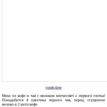
youth-time
Микс из кофе и чая с молоком впечатляет с первого глотка!
Понадобится 4 пакетика черного чая, перец, сгущенное
молоко и 2 шота кофе.