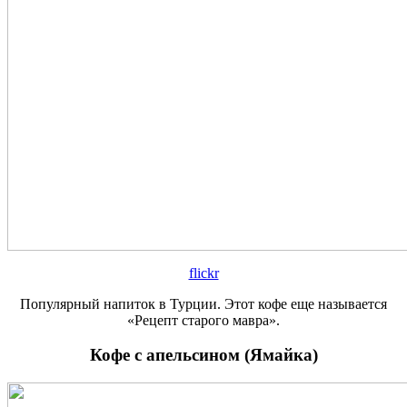
flickr
Популярный напиток в Турции. Этот кофе еще называется
«Рецепт старого мавра».
Кофе с апельсином (Ямайка)