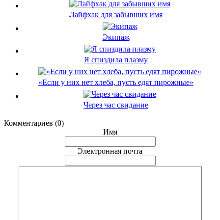
Лайфхак для забывших имя
Экипаж
Я спиздила плазму
«Если у них нет хлеба, пусть едят пирожные»
Через час свидание
Комментариев (0)
Имя
Электронная почта