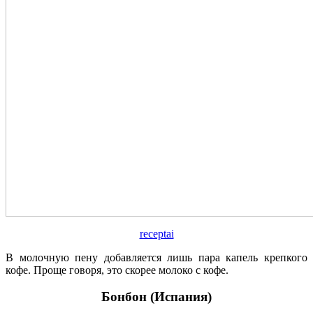
receptai
В молочную пену добавляется лишь пара капель крепкого
кофе. Проще говоря, это скорее молоко с кофе.
Бонбон (Испания)