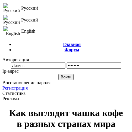
Русский
Русский
English
Главная
Форум
Авторизация
Ip-адрес
Восстановление пароля
Регистрация
Статистика
Реклама
Как выглядит чашка кофе
в разных странах мира