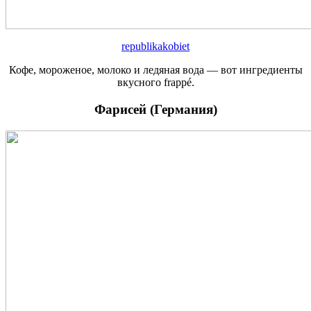
republikakobiet
Кофе, мороженое, молоко и ледяная вода — вот ингредиенты
вкусного frappé.
Фарисей (Германия)