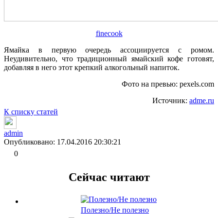
finecook
Ямайка в первую очередь ассоциируется с ромом.
Неудивительно, что традиционный ямайский кофе готовят,
добавляя в него этот крепкий алкогольный напиток.
Фото на превью: pexels.com
Источник:
adme.ru
К списку статей
admin
Опубликовано: 17.04.2016 20:30:21
0
Сейчас читают
Полезно/Не полезно