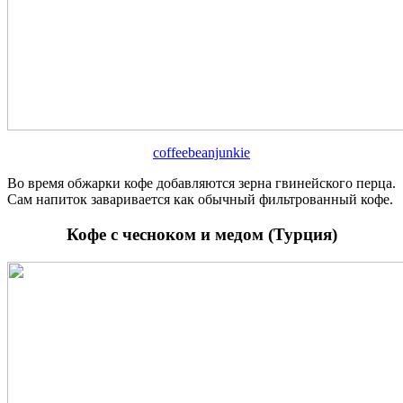
coffeebeanjunkie
Во время обжарки кофе добавляются зерна гвинейского перца.
Сам напиток заваривается как обычный фильтрованный кофе.
Кофе с чесноком и медом (Турция)