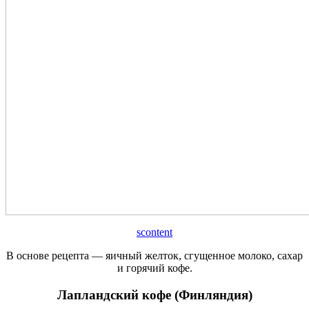
scontent
В основе рецепта — яичный желток, сгущенное молоко, сахар
и горячий кофе.
Лапландский кофе (Финляндия)