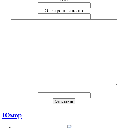
Электронная почта
Юмор