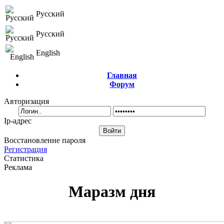
Русский
Русский
English
Главная
Форум
Авторизация
Ip-адрес
Восстановление пароля
Регистрация
Статистика
Реклама
Маразм дня