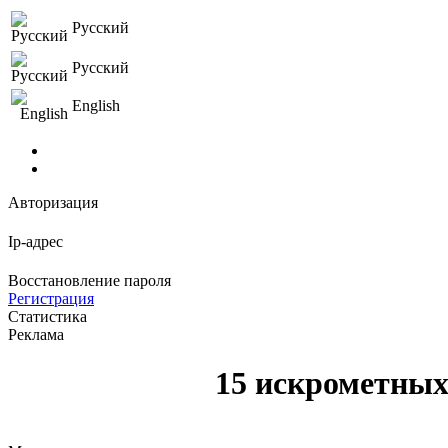
Русский
Русский
English
Авторизация
Ip-адрес
Восстановление пароля
Регистрация
Статистика
Реклама
15 искрометных