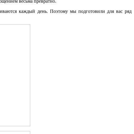
бщением весьма превратно.
киваются каждый день. Поэтому мы подготовили для вас ряд