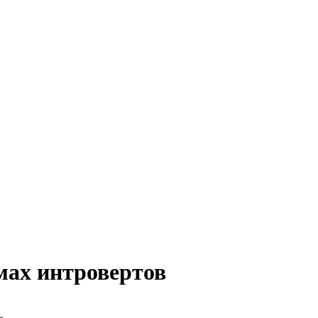
мах интровертов