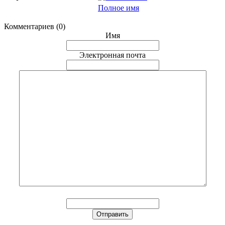
Полное имя
Комментариев (0)
Имя
Электронная почта