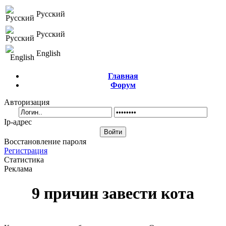
Русский
Русский
English
Главная
Форум
Авторизация
Ip-адрес
Восстановление пароля
Регистрация
Статистика
Реклама
9 причин завести кота