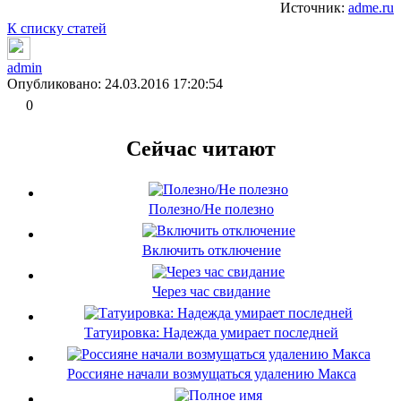
Источник:
adme.ru
К списку статей
admin
Опубликовано: 24.03.2016 17:20:54
0
Сейчас читают
Полезно/Не полезно
Включить отключение
Через час свидание
Татуировка: Надежда умирает последней
Россияне начали возмущаться удалению Макса