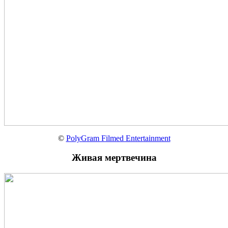
©
PolyGram Filmed Entertainment
Живая мертвечина