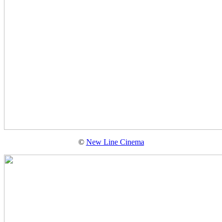
©
New Line Cinema