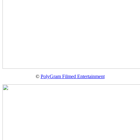
©
PolyGram Filmed Entertainment