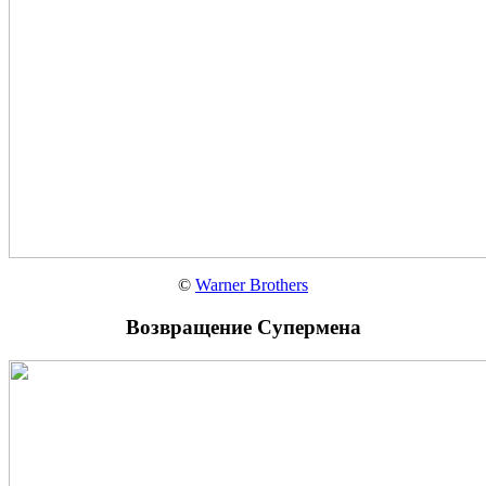
©
Warner Brothers
Возвращение Супермена