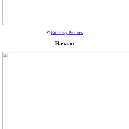
©
Embassy Pictures
Начало