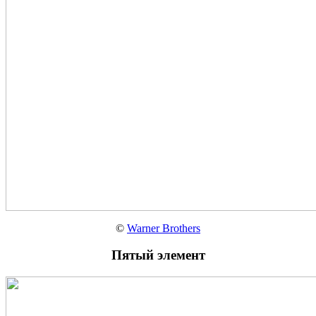
©
Warner Brothers
Пятый элемент