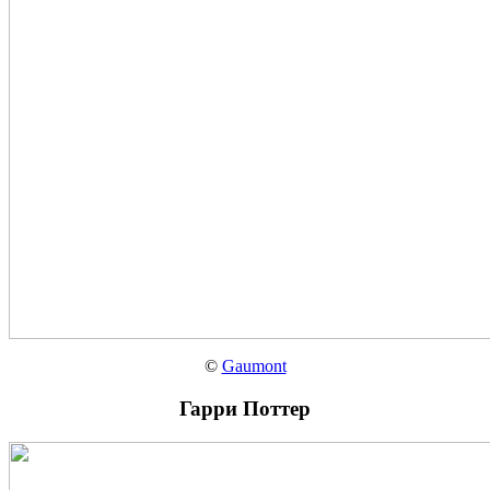
©
Gaumont
Гарри Поттер