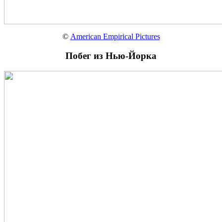
©
American Empirical Pictures
Побег из Нью-Йорка