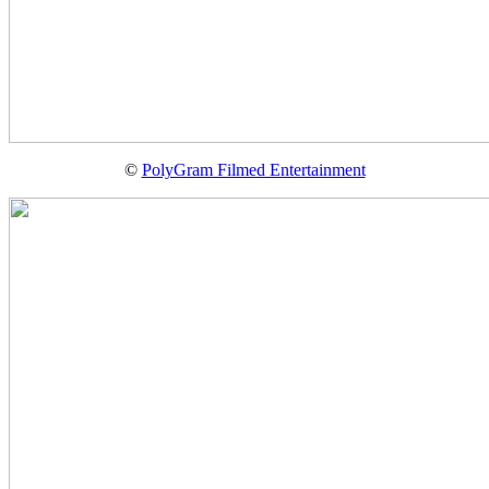
©
PolyGram Filmed Entertainment