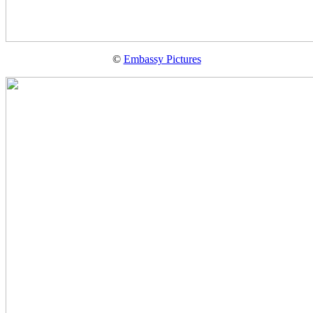
©
Embassy Pictures