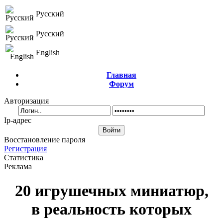
Русский
Русский
English
Главная
Форум
Авторизация
Ip-адрес
Восстановление пароля
Регистрация
Статистика
Реклама
20 игрушечных миниатюр,
в реальность которых