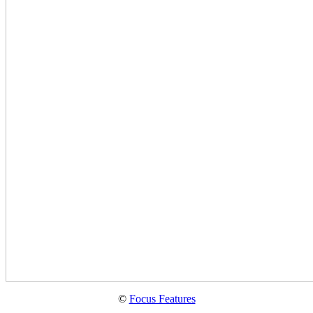
©
Focus Features