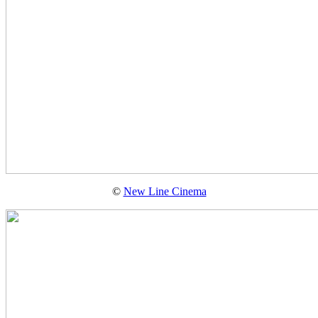
©
New Line Cinema