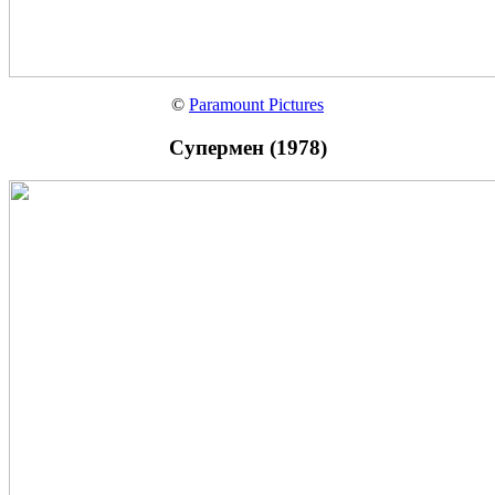
©
Paramount Pictures
Супермен (1978)