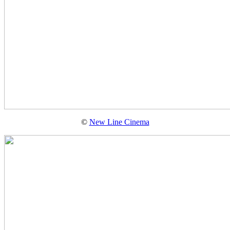
©
New Line Cinema