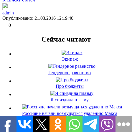
admin
Опубликовано: 21.03.2016 12:19:40
0
Сейчас читают
Экипаж
Гендерное равенство
Про бюджеты
Я спиздила плазму
Россияне начали возмущаться удалению Макса
Через час свидание