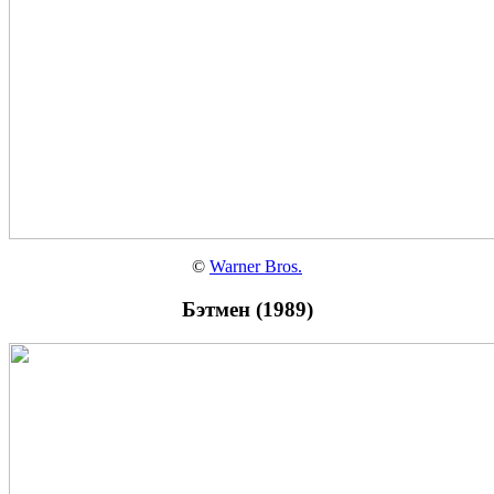
©
Warner Bros.
Бэтмен (1989)