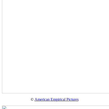
©
American Empirical Pictures