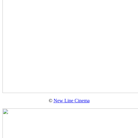
©
New Line Cinema