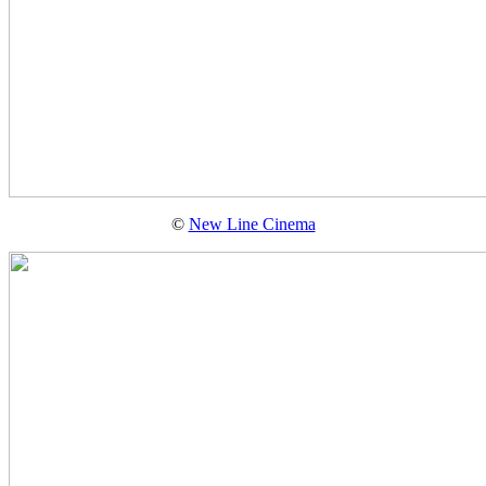
©
New Line Cinema