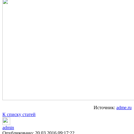
Источник:
adme.ru
К списку статей
admin
Опубликовано: 20.03.2016 09:17:22