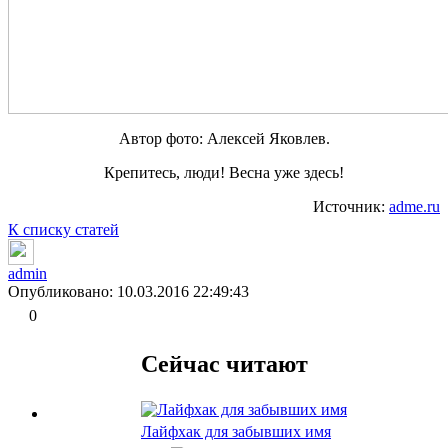
Автор фото: Алексей Яковлев.
Крепитесь, люди! Весна уже здесь!
Источник:
adme.ru
К списку статей
admin
Опубликовано: 10.03.2016 22:49:43
0
Сейчас читают
Лайфхак для забывших имя