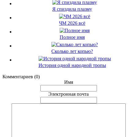
Я спиздила плазму
ЧМ 2026 всё
Полное имя
Сколько лет копью?
История одной народной тропы
Комментариев (0)
Имя
Электронная почта