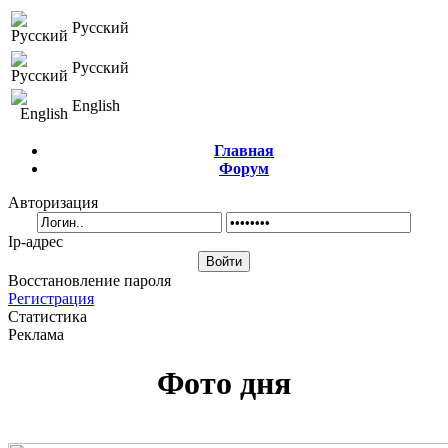
Русский
Русский
English
Главная
Форум
Авторизация
Ip-адрес
Восстановление пароля
Регистрация
Статистика
Реклама
Фото дня