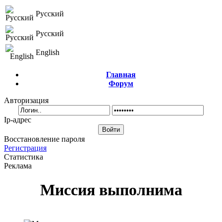
Русский
Русский
English
Главная
Форум
Авторизация
Ip-адрес
Восстановление пароля
Регистрация
Статистика
Реклама
Миссия выполнима