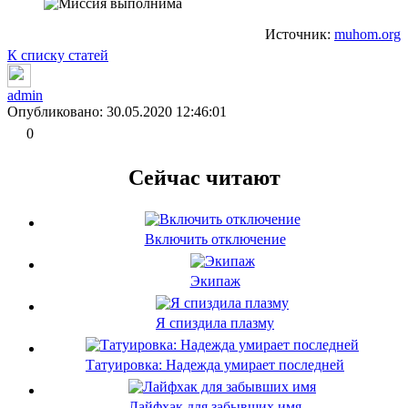
Источник:
muhom.org
К списку статей
admin
Опубликовано: 30.05.2020 12:46:01
0
Сейчас читают
Включить отключение
Экипаж
Я спиздила плазму
Татуировка: Надежда умирает последней
Лайфхак для забывших имя