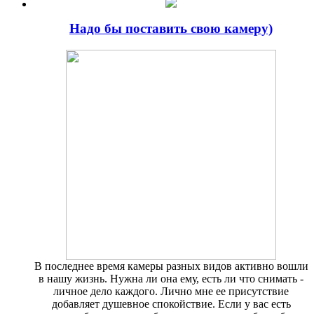
Надо бы поставить свою камеру)
В последнее время камеры разных видов активно вошли
в нашу жизнь. Нужна ли она ему, есть ли что снимать -
личное дело каждого. Лично мне ее присутствие
добавляет душевное спокойствие. Если у вас есть