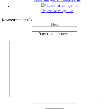
Через час свидание
Комментариев (0)
Имя
Электронная почта