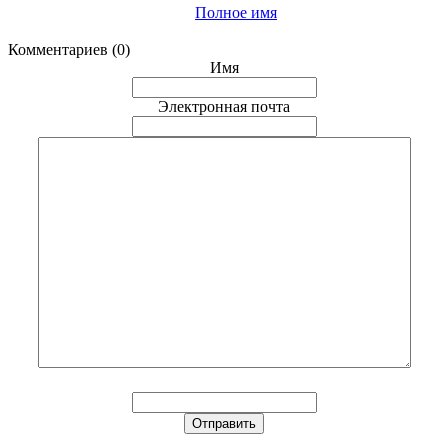
Полное имя
Комментариев (0)
Имя
Электронная почта