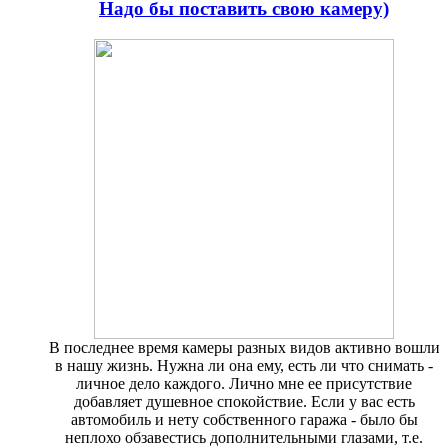
Надо бы поставить свою камеру)
В последнее время камеры разных видов активно вошли
в нашу жизнь. Нужна ли она ему, есть ли что снимать -
личное дело каждого. Лично мне ее присутствие
добавляет душевное спокойствие. Если у вас есть
автомобиль и нету собственного гаража - было бы
неплохо обзавестись дополнительными глазами, т.е.