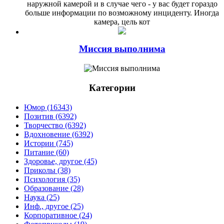
наружной камерой и в случае чего - у вас будет гораздо
больше информации по возможному инциденту. Иногда
камера, цель кот
Миссия выполнима
Категории
Юмор (16343)
Позитив (6392)
Творчество (6392)
Вдохновение (6392)
Истории (745)
Питание (60)
Здоровье, другое (45)
Приколы (38)
Психология (35)
Образование (28)
Наука (25)
Инф., другое (25)
Корпоративное (24)