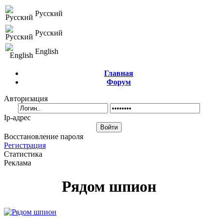
Русский
Русский
English
Главная
Форум
Авторизация
Ip-адрес
Восстановление пароля
Регистрация
Статистика
Реклама
Рядом шпион