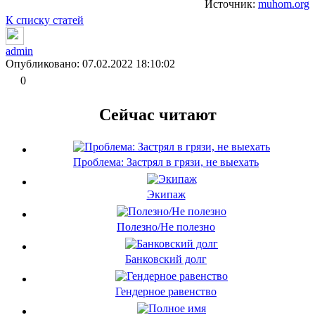
Источник:
muhom.org
К списку статей
admin
Опубликовано: 07.02.2022 18:10:02
0
Сейчас читают
Проблема: Застрял в грязи, не выехать
Экипаж
Полезно/Не полезно
Банковский долг
Гендерное равенство