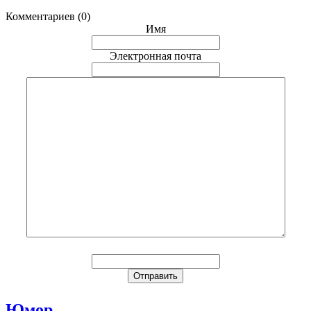
Комментариев (0)
Имя
Электронная почта
Юмор