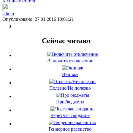
К списку статей
admin
Опубликовано: 27.01.2016 10:01:21
0
Сейчас читают
Включить отключение
Экипаж
Полезно/Не полезно
Про бюджеты
Через час свидание
Гендерное равенство