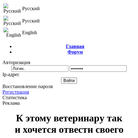
Русский
Русский
English
Главная
Форум
Авторизация
Ip-адрес
Восстановление пароля
Регистрация
Статистика
Реклама
К этому ветеринару так
и хочется отвести своего