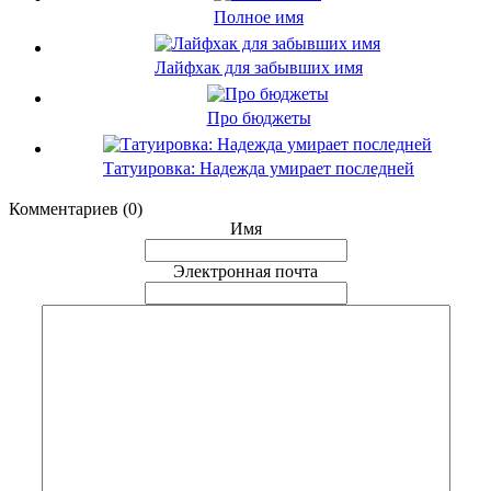
Полное имя
Лайфхак для забывших имя
Про бюджеты
Татуировка: Надежда умирает последней
Комментариев (0)
Имя
Электронная почта