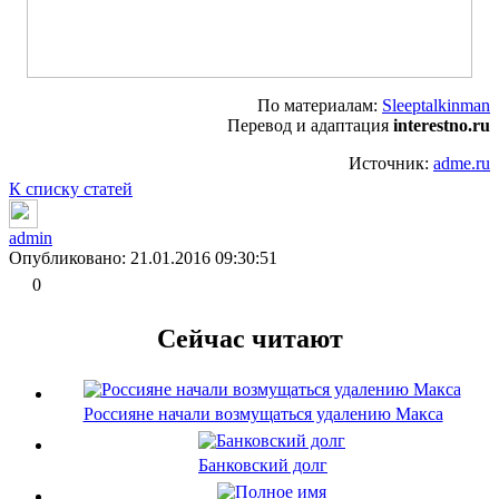
По материалам:
Sleeptalkinman
Перевод и адаптация
interestno.ru
Источник:
adme.ru
К списку статей
admin
Опубликовано: 21.01.2016 09:30:51
0
Сейчас читают
Россияне начали возмущаться удалению Макса
Банковский долг