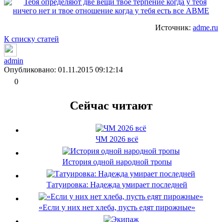
Источник:
adme.ru
К списку статей
admin
Опубликовано: 01.11.2015 09:12:14
0
Сейчас читают
ЧМ 2026 всё
История одной народной тропы
Татуировка: Надежда умирает последней
«Если у них нет хлеба, пусть едят пирожные»