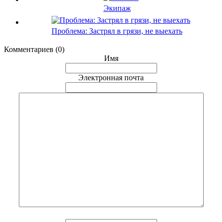
Экипаж
Проблема: Застрял в грязи, не выехать
Комментариев (0)
Имя
Электронная почта