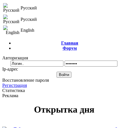
Русский
Русский
English
Главная
Форум
Авторизация
Ip-адрес
Восстановление пароля
Регистрация
Статистика
Реклама
Открытка дня