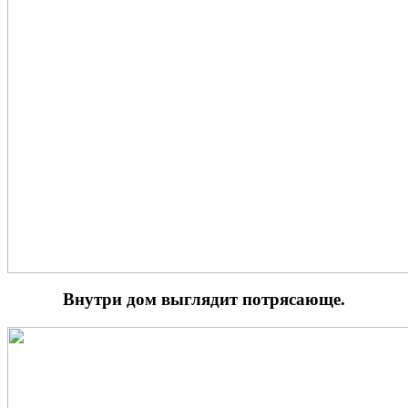
Внутри дом выглядит потрясающе.