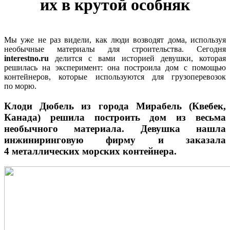
их в крутой особняк
Мы уже не раз видели, как люди возводят дома, используя
необычные материалы для строительства. Сегодня
interestno.ru
делится с вами историей девушки, которая
решилась на эксперимент: она построила дом с помощью
контейнеров, которые используются для грузоперевозок
по морю.
Клоди Дюбель из города Мирабель (Квебек,
Канада) решила построить дом из весьма
необычного материала. Девушка нашла
инжиниринговую фирму и заказала
4 металлических морских контейнера.