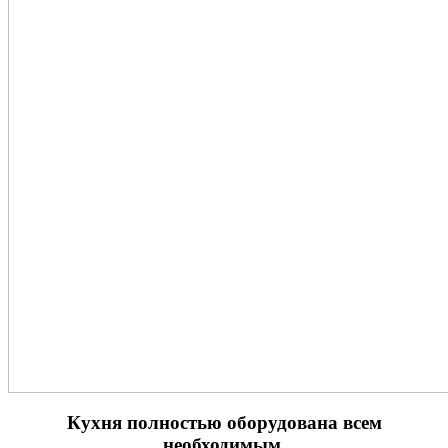
Кухня полностью оборудована всем
необходимым.