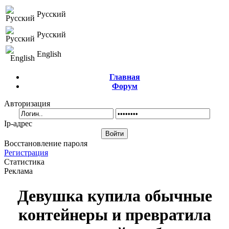
Русский
Русский
English
Главная
Форум
Авторизация
Ip-адрес
Восстановление пароля
Регистрация
Статистика
Реклама
Девушка купила обычные
контейнеры и превратила