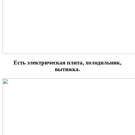
Есть электрическая плита, холодильник,
вытяжка.