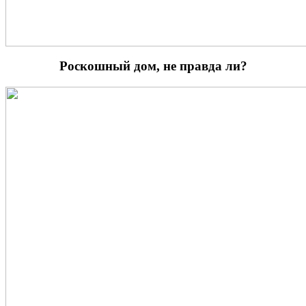
Роскошный дом, не правда ли?