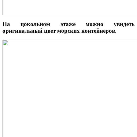
На цокольном этаже можно увидеть
оригинальный цвет морских контейнеров.