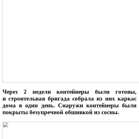
Через 2 недели контейнеры были готовы,
и строительная бригада собрала из них каркас
дома в один день. Снаружи контейнеры были
покрыты безупречной обшивкой из сосны.