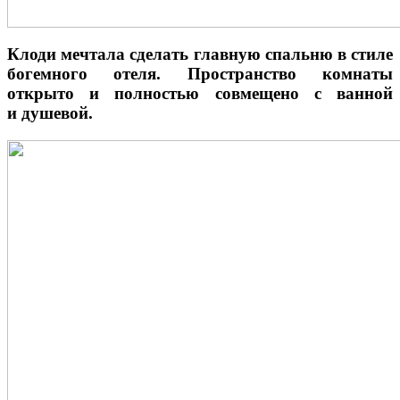
Клоди мечтала сделать главную спальню в стиле
богемного отеля. Пространство комнаты
открыто и полностью совмещено с ванной
и душевой.