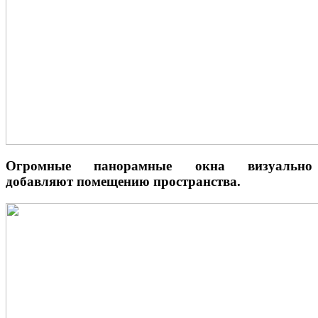
Огромные панорамные окна визуально
добавляют помещению пространства.