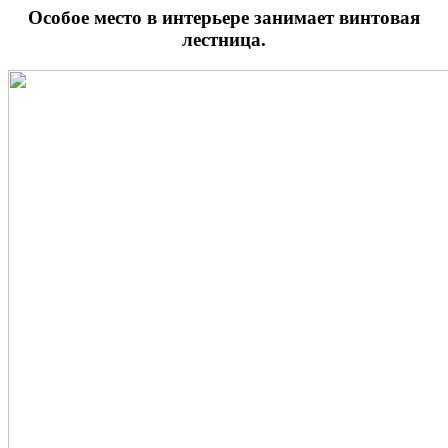
Особое место в интерьере занимает винтовая
лестница.