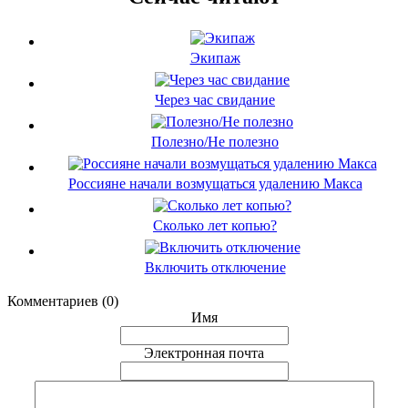
Экипаж
Через час свидание
Полезно/Не полезно
Россияне начали возмущаться удалению Макса
Сколько лет копью?
Включить отключение
Комментариев (0)
Имя
Электронная почта