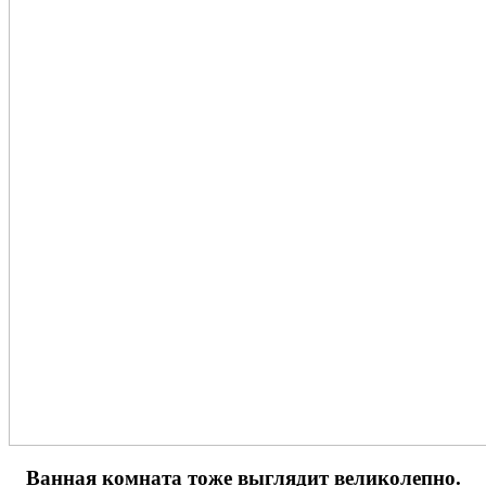
Ванная комната тоже выглядит великолепно.