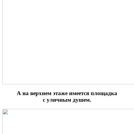
А на верхнем этаже имеется площадка
с уличным душем.