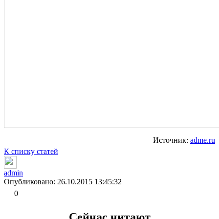
Источник:
adme.ru
К списку статей
admin
Опубликовано: 26.10.2015 13:45:32
0
Сейчас читают