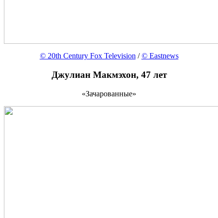
© 20th Century Fox Television
/
© Eastnews
Джулиан Макмэхон, 47 лет
«Зачарованные»