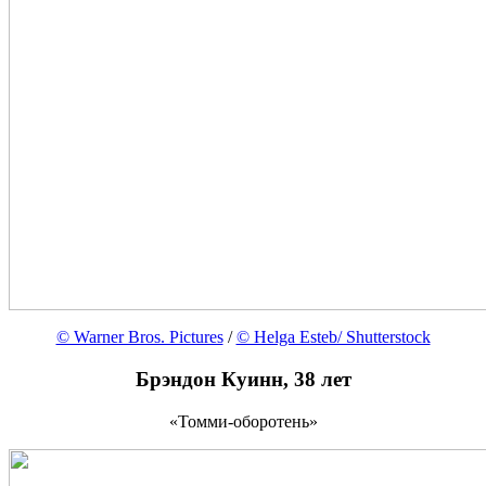
© Warner Bros. Pictures
/
© Helga Esteb/ Shutterstock
Брэндон Куинн, 38 лет
«Томми-оборотень»