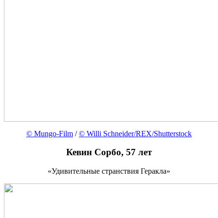
© Mungo-Film
/
© Willi Schneider/REX/Shutterstock
Кевин Сорбо, 57 лет
«Удивительные странствия Геракла»