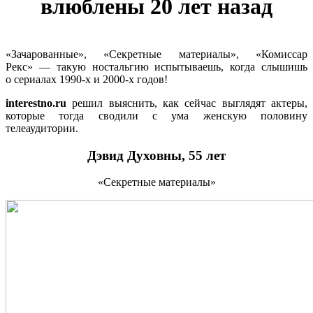
влюблены 20 лет назад
«Зачарованные», «Секретные материалы», «Комиссар
Рекс» — такую ностальгию испытываешь, когда слышишь
о сериалах 1990-х и 2000-х годов!
interestno.ru
решил выяснить, как сейчас выглядят актеры,
которые тогда сводили с ума женскую половину
телеаудитории.
Дэвид Духовны, 55 лет
«Секретные материалы»