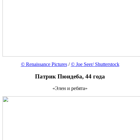
© Renaissance Pictures
/
© Joe Seer/ Shutterstock
Патрик Пюидеба, 44 года
«Элен и ребята»