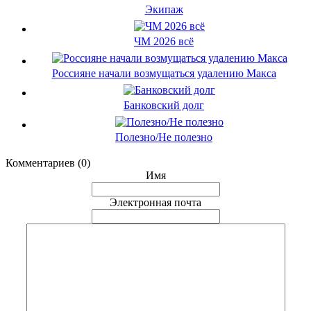
Экипаж
ЧМ 2026 всё
Россияне начали возмущаться удалению Макса
Банковский долг
Полезно/Не полезно
Комментариев (0)
Имя
Электронная почта