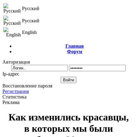
Русский
Русский
English
Главная
Форум
Авторизация
Ip-адрес
Восстановление пароля
Регистрация
Статистика
Реклама
Как изменились красавцы,
в которых мы были