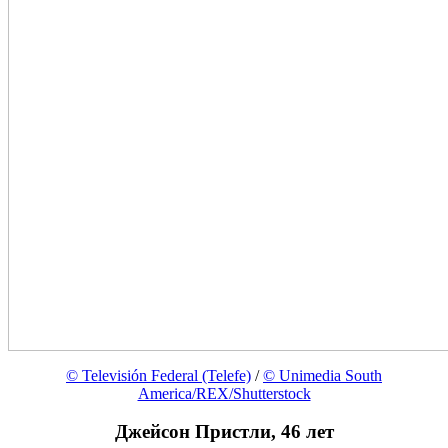
© Televisión Federal (Telefe)
/
© Unimedia South
America/REX/Shutterstock
Джейсон Пристли, 46 лет