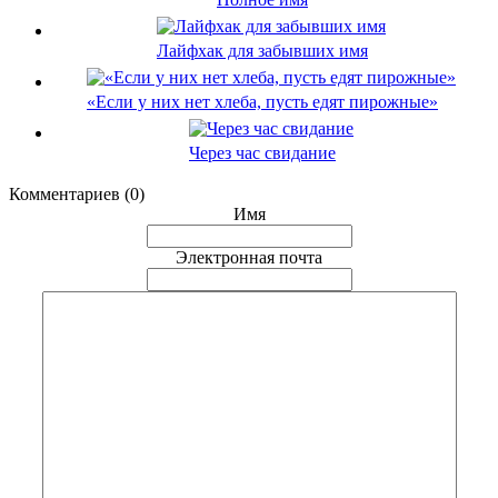
Лайфхак для забывших имя
«Если у них нет хлеба, пусть едят пирожные»
Через час свидание
Комментариев (0)
Имя
Электронная почта