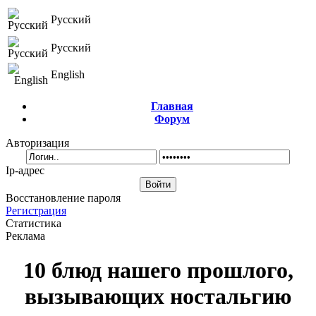
Русский
Русский
English
Главная
Форум
Авторизация
Ip-адрес
Восстановление пароля
Регистрация
Статистика
Реклама
10 блюд нашего прошлого,
вызывающих ностальгию