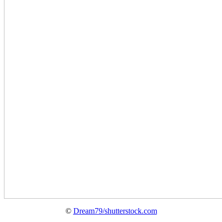
©
Dream79/shutterstock.com