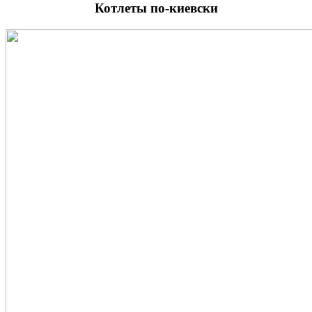
Котлеты по-киевски