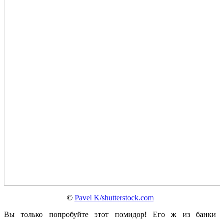
©
Pavel K/shutterstock.com
Вы только попробуйте этот помидор! Его ж из банки