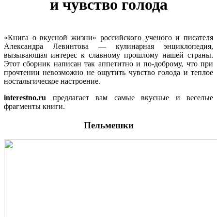
и чувство голода
«Книга о вкусной жизни» российского ученого и писателя
Александра Левинтова — кулинарная энциклопедия,
вызывающая интерес к славному прошлому нашей страны.
Этот сборник написан так аппетитно и по-доброму, что при
прочтении невозможно не ощутить чувство голода и теплое
ностальгическое настроение.
interestno.ru
предлагает вам самые вкусные и веселые
фрагменты книги.
Пельмешки