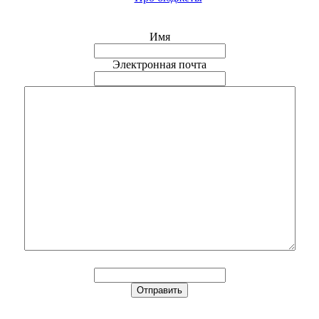
Имя
Электронная почта