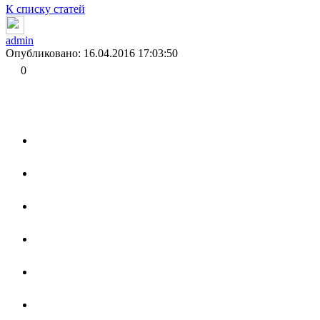
К списку статей
admin
Опубликовано: 16.04.2016 17:03:50
0