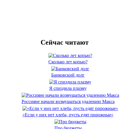
Сейчас читают
Сколько лет копью?
Банковский долг
Я спиздила плазму
Россияне начали возмущаться удалению Макса
«Если у них нет хлеба, пусть едят пирожные»
Про бюджеты