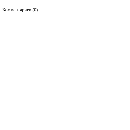
Комментариев (0)