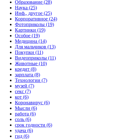
Образование (28)
Наука (25)
Инф., другое (25)
Корпоративное (24)
Фотоприколы (19)
Картинки (19)
Особое (19)
Медицина (14)
Для мальчиков (13)
Покупки (11)
Видеоприколы (11)
Животные (10)
кредит (8)
зарплата (8)
Технологии (7)
музей (7)
секс (7)
кот (6)
Коронавирус (6)
Мысли (6)
работа (6)
соль (6)
срок годности (6)
удача (6)
гид (6)