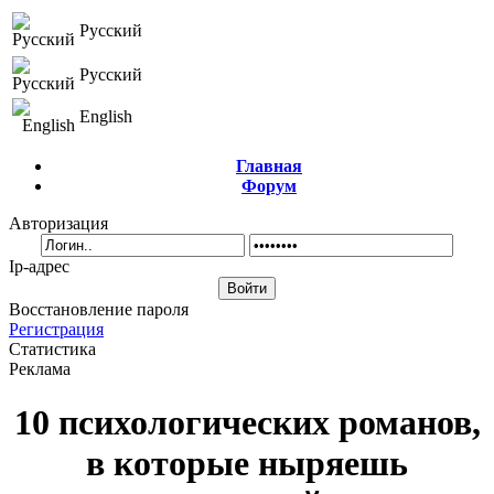
Русский
Русский
English
Главная
Форум
Авторизация
Ip-адрес
Восстановление пароля
Регистрация
Статистика
Реклама
10 психологических романов,
в которые ныряешь