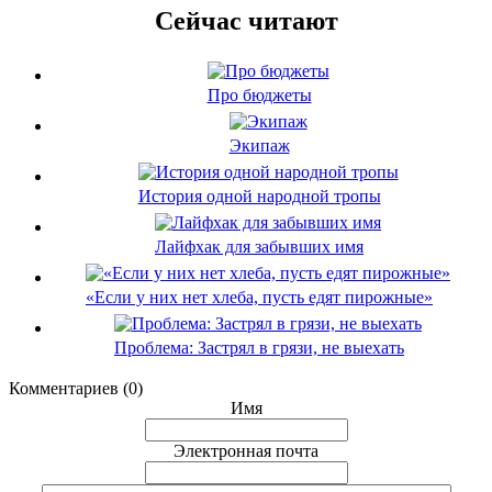
Сейчас читают
Про бюджеты
Экипаж
История одной народной тропы
Лайфхак для забывших имя
«Если у них нет хлеба, пусть едят пирожные»
Проблема: Застрял в грязи, не выехать
Комментариев (0)
Имя
Электронная почта