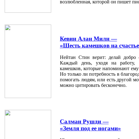
возлюбленная, которой он пишет пи
Кевин Алан Милн —
«Шесть камешков на счасть
Нейтан Стин верит: делай добро
Каждый день, уходя на работу,
камешков, которые напоминают ему 
Но только ли потребность в благоро
помогать людям, или есть другой мо
можно цитировать бесконечно.
Салман Рушди —
«Земля под ее ногами»