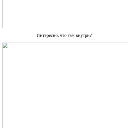
Интересно, что там внутри?