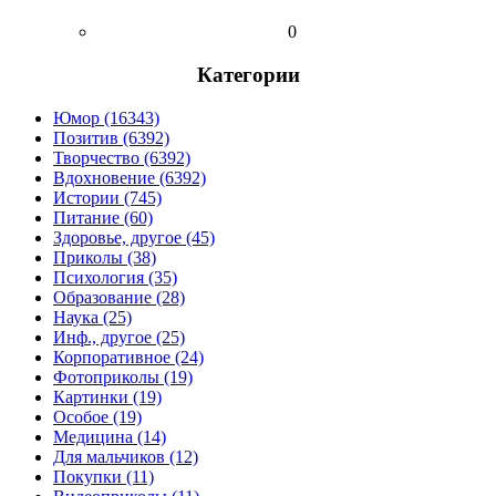
0
Категории
Юмор (16343)
Позитив (6392)
Творчество (6392)
Вдохновение (6392)
Истории (745)
Питание (60)
Здоровье, другое (45)
Приколы (38)
Психология (35)
Образование (28)
Наука (25)
Инф., другое (25)
Корпоративное (24)
Фотоприколы (19)
Картинки (19)
Особое (19)
Медицина (14)
Для мальчиков (12)
Покупки (11)