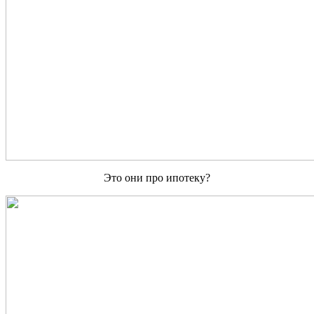
Это они про ипотеку?