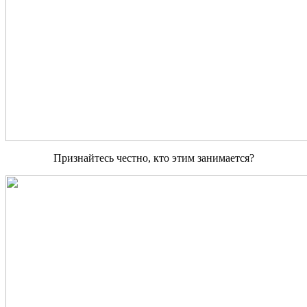
Признайтесь честно, кто этим занимается?