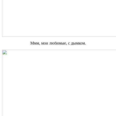
Ммм, мои любимые, с дымком.