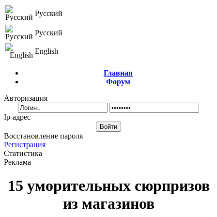
Русский
Русский
English
Главная
Форум
Авторизация
Ip-адрес
Восстановление пароля
Регистрация
Статистика
Реклама
15 уморительных сюрпризов
из магазинов