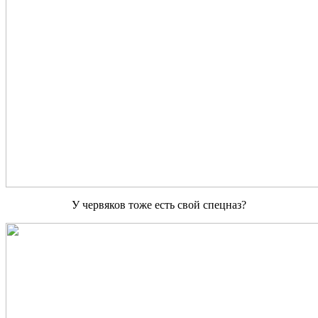
У червяков тоже есть свой спецназ?