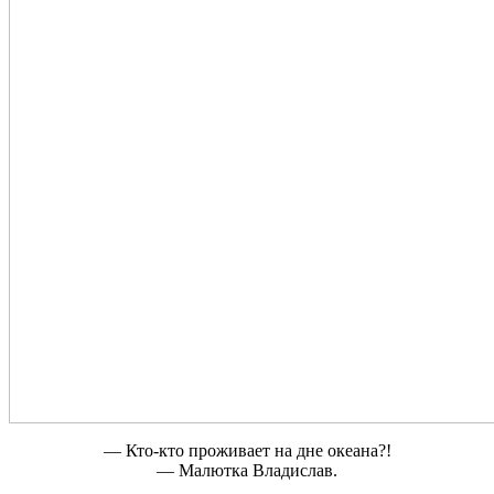
— Кто-кто проживает на дне океана?!
— Малютка Владислав.