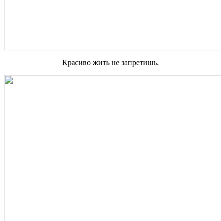
Красиво жить не запретишь.