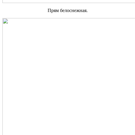
Прям белоснежная.