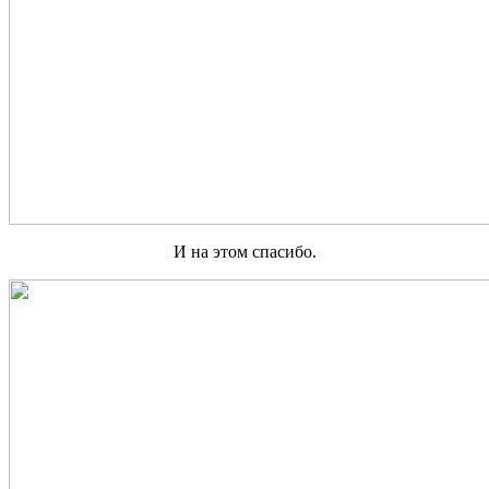
И на этом спасибо.