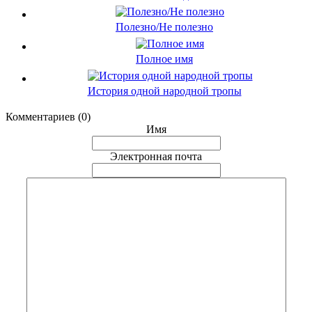
Полезно/Не полезно
Полное имя
История одной народной тропы
Комментариев (0)
Имя
Электронная почта