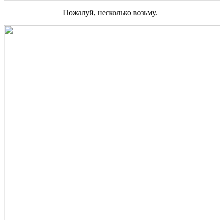
Пожалуй, несколько возьму.