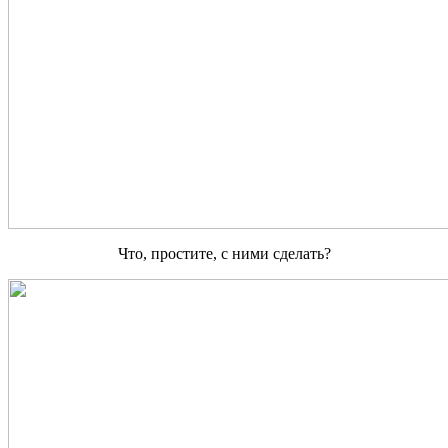
Что, простите, с ними сделать?