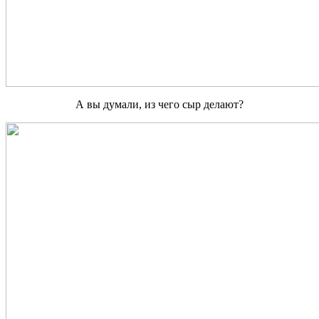
А вы думали, из чего сыр делают?