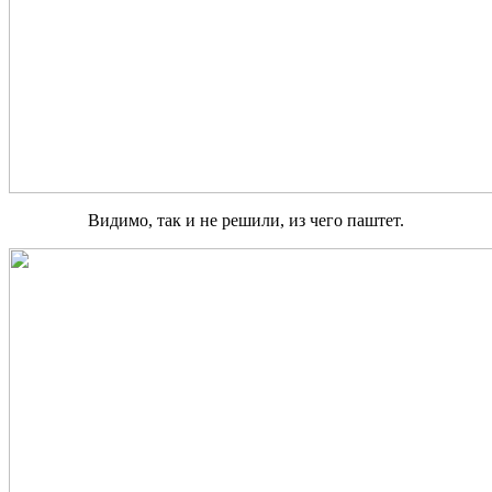
Видимо, так и не решили, из чего паштет.