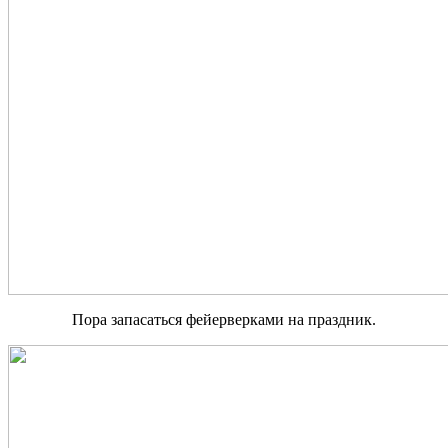
Пора запасаться фейерверками на праздник.