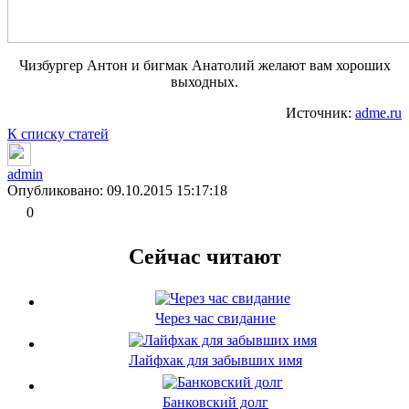
Чизбургер Антон и бигмак Анатолий желают вам хороших
выходных.
Источник:
adme.ru
К списку статей
admin
Опубликовано: 09.10.2015 15:17:18
0
Сейчас читают
Через час свидание
Лайфхак для забывших имя
Банковский долг