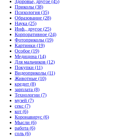
Здоровье, другое (45)
Приколы (38)
Психология (35)
Образование (28)
Наука (25)
Инф., другое (25)
Корпоративное (24)
Фотоприколы (19)
Картинки (19)
Особое (19)
Медицина (14)
Для мальчиков (12)
Покупки (11)
Видеоприколы (11)
Животные (10)
кредит (8)
зарплата (8)
Технологии (7)
музей (7)
секс (7)
кот (6)
Коронавирус (6)
Мысли (6)
работа (6)
соль (6)