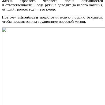
Жизнь взрослого человека полна обязанностей
и ответственности. Когда рутина доводит до белого каления,
лучший громоотвод — это юмор.
Поэтому
interestno.ru
подготовил новую порцию открыток,
чтобы посмеяться над трудностями взрослой жизни.