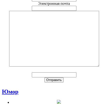
Электронная почта
Юмор