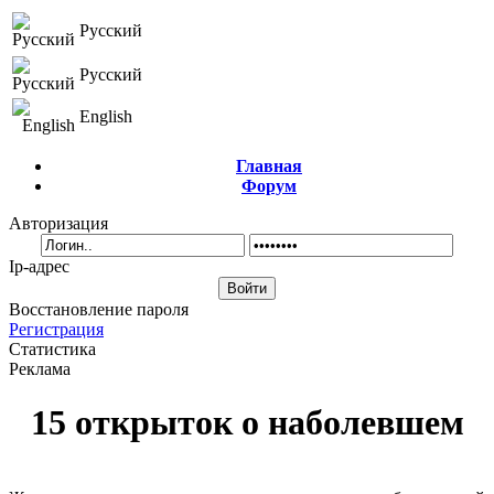
Русский
Русский
English
Главная
Форум
Авторизация
Ip-адрес
Восстановление пароля
Регистрация
Статистика
Реклама
15 открыток о наболевшем