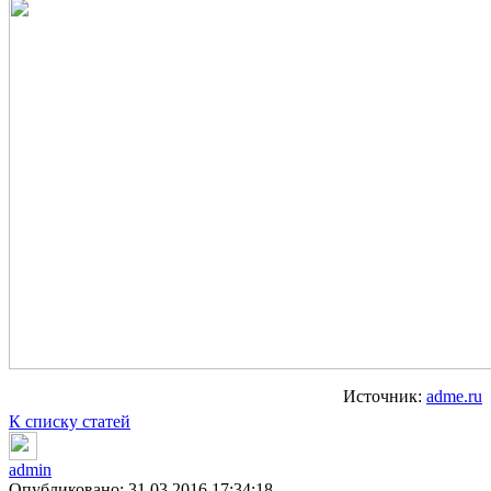
Источник:
adme.ru
К списку статей
admin
Опубликовано: 31.03.2016 17:34:18