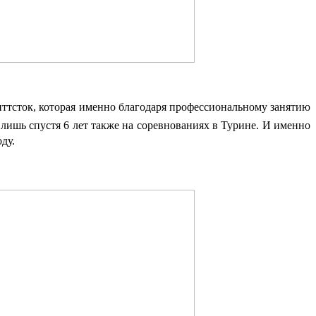
иттсток, которая именно благодаря профессиональному занятию
лишь спустя 6 лет также на соревнованиях в Турине. И именно
ду.