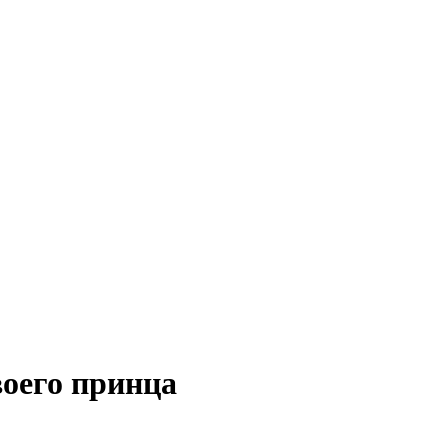
воего принца