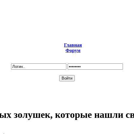
Главная
Форум
ых золушек, которые нашли с