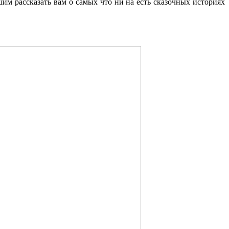
шим рассказать вам о самых что ни на есть сказочных историях