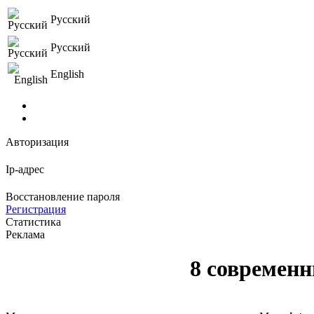
Русский
Русский
English
Авторизация
Ip-адрес
Восстановление пароля
Регистрация
Статистика
Реклама
8 современн