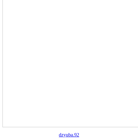
dzyuba.92