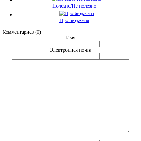
Полезно/Не полезно
Про бюджеты
Комментариев (0)
Имя
Электронная почта