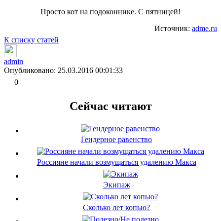
Просто кот на подоконнике. С пятницей!
Источник:
adme.ru
К списку статей
admin
Опубликовано: 25.03.2016 00:01:33
0
Сейчас читают
Гендерное равенство
Россияне начали возмущаться удалению Макса
Экипаж
Сколько лет копью?