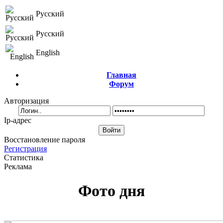
Русский
Русский
English
Главная
Форум
Авторизация
Ip-адрес
Восстановление пароля
Регистрация
Статистика
Реклама
Фото дня