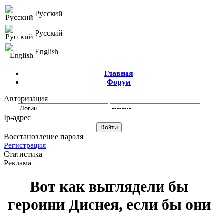
Русский
Русский
English
Главная
Форум
Авторизация
Ip-адрес
Восстановление пароля
Регистрация
Статистика
Реклама
Вот как выглядели бы
героини Диснея, если бы они