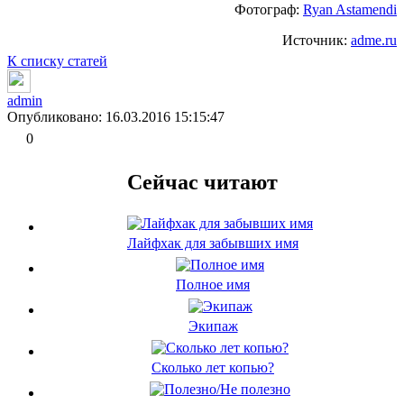
Фотограф:
Ryan Astamendi
Источник:
adme.ru
К списку статей
admin
Опубликовано: 16.03.2016 15:15:47
0
Сейчас читают
Лайфхак для забывших имя
Полное имя
Экипаж
Сколько лет копью?