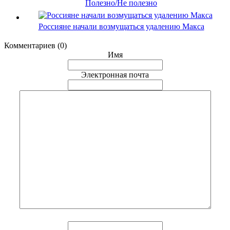
Полезно/Не полезно
Россияне начали возмущаться удалению Макса
Комментариев (0)
Имя
Электронная почта