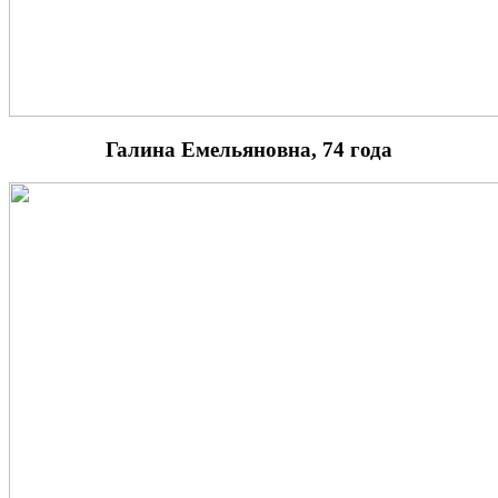
Галина Емельяновна, 74 года