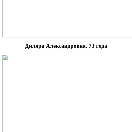
Диляра Александровна, 73 года