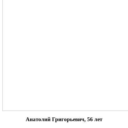
Анатолий Григорьевич, 56 лет