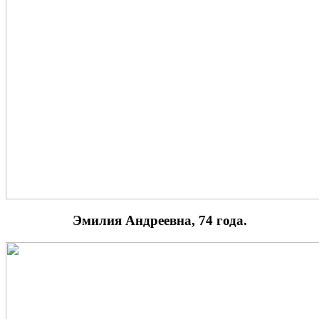
Эмилия Андреевна, 74 года.