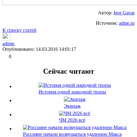
Автор:
Igor Gavar
Источник:
adme.ru
К списку статей
admin
Опубликовано: 14.03.2016 14:01:17
0
Сейчас читают
История одной народной тропы
Экипаж
ЧМ 2026 всё
Россияне начали возмущаться удалению Макса