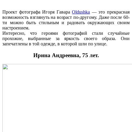
Проект фотографа Игоря Гавара
Oldushka
— это прекрасная
возможность взглянуть на возраст по-другому. Даже после 60-
ти можно быть стильным и радовать окружающих своим
настроением.
Интересно, что героями фотографий стали случайные
прохожие, выбранные за яркость своего образа. Они
запечатлены в той одежде, в которой шли по улице.
Ирина Андреевна, 75 лет.