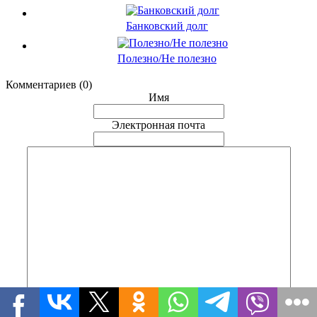
Банковский долг
Полезно/Не полезно
Комментариев (0)
Имя
Электронная почта