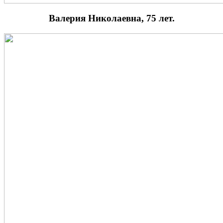
Валерия Николаевна, 75 лет.