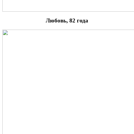
Любовь, 82 года