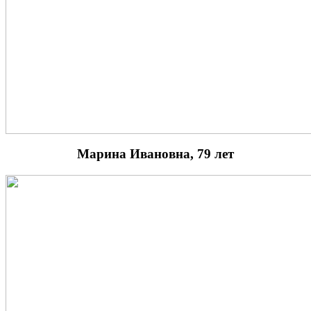
Марина Ивановна, 79 лет