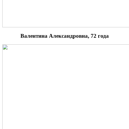
Валентина Александровна, 72 года