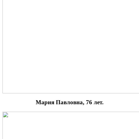
Мария Павловна, 76 лет.