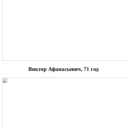
Виктор Афанасьевич, 71 год