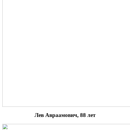
Лев Авраамович, 88 лет