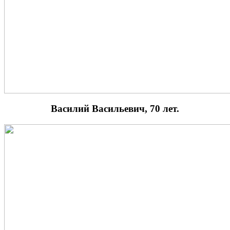
Василий Васильевич, 70 лет.