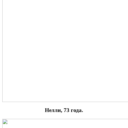
Нелли, 73 года.