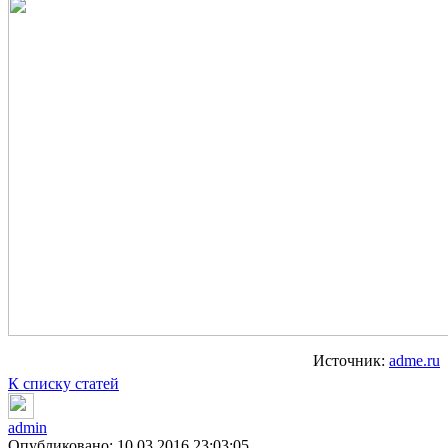
Источник:
adme.ru
К списку статей
admin
Опубликовано: 10.03.2016 23:03:05