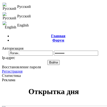
Русский
Русский
English
Главная
Форум
Авторизация
Ip-адрес
Восстановление пароля
Регистрация
Статистика
Реклама
Открытка дня