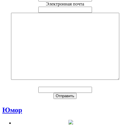
Электронная почта
Юмор