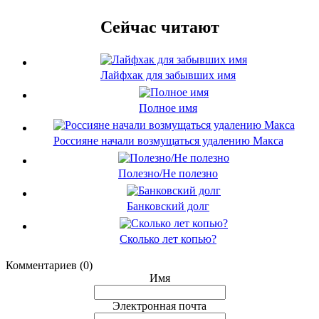
Сейчас читают
Лайфхак для забывших имя
Полное имя
Россияне начали возмущаться удалению Макса
Полезно/Не полезно
Банковский долг
Сколько лет копью?
Комментариев (0)
Имя
Электронная почта