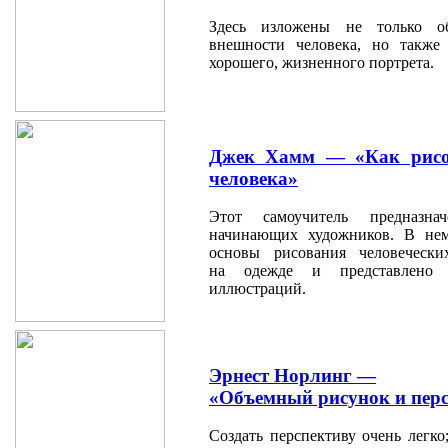
Здесь изложены не только о
внешности человека, но также 
хорошего, жизненного портрета.
Джек Хамм — «Как рисо
человека»
Этот самоучитель предназн
начинающих художников. В нем
основы рисования человеческ
на одежде и представлено 
иллюстраций.
Эрнест Норлинг —
«Объемный рисунок и пер
Создать перспективу очень легко