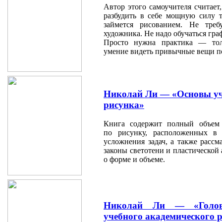
Автор этого самоучителя считает
разбудить в себе мощную силу т
займется рисованием. Не треб
художника. Не надо обучаться гра
Просто нужна практика — тол
умение видеть привычные вещи п
Николай Ли — «Основы уч
рисунка»
Книга содержит полный объем
по рисунку, расположенных в 
усложнения задач, а также рассм
законы светотени и пластической 
о форме и объеме.
Николай Ли — «Голов
учебного академического 