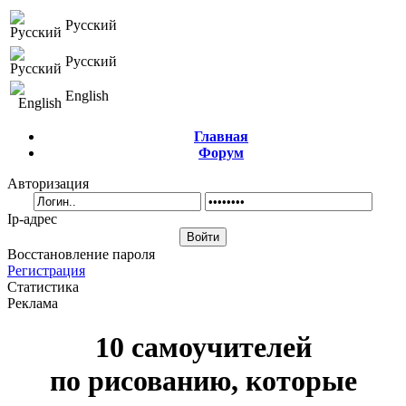
Русский
Русский
English
Главная
Форум
Авторизация
Ip-адрес
Восстановление пароля
Регистрация
Статистика
Реклама
10 самоучителей
по рисованию, которые