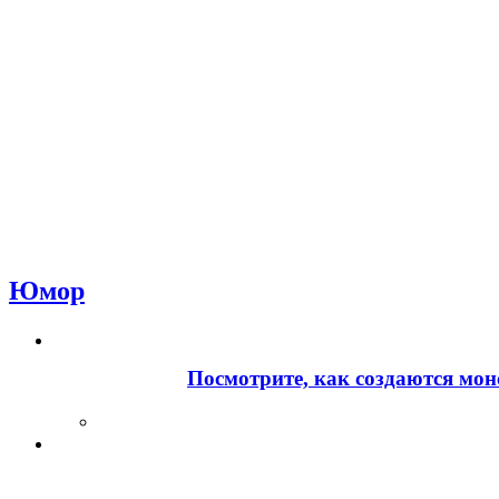
Юмор
Посмотрите, как создаются мон