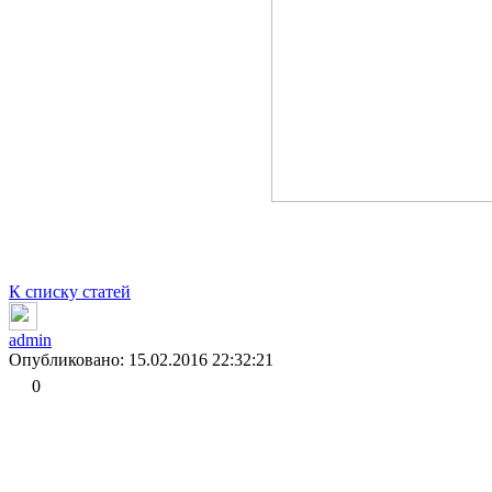
К списку статей
admin
Опубликовано: 15.02.2016 22:32:21
0