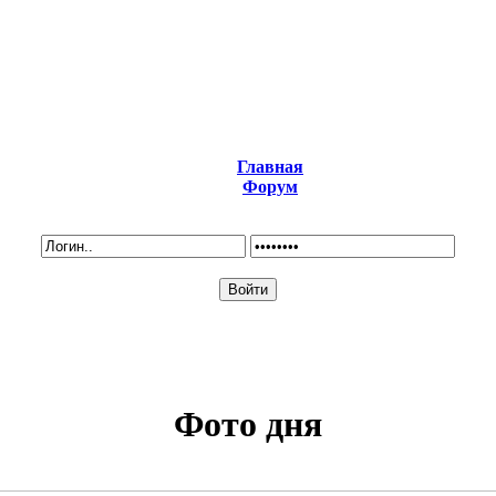
Главная
Форум
Фото дня