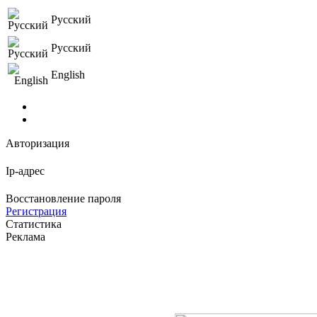
Русский
Русский
English
Авторизация
Ip-адрес
Восстановление пароля
Регистрация
Статистика
Реклама