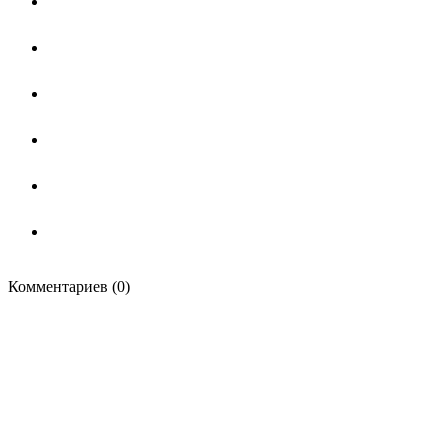
Комментариев (0)