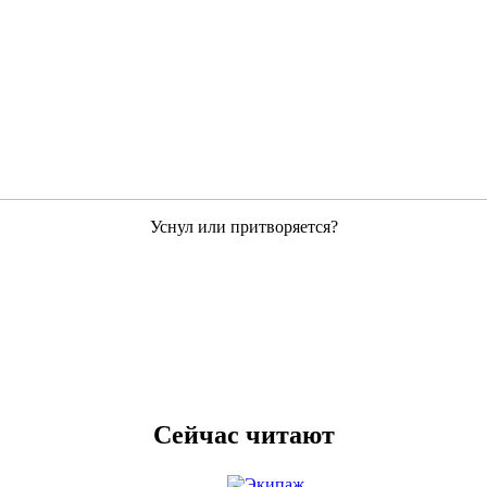
Уснул или притворяется?
Сейчас читают