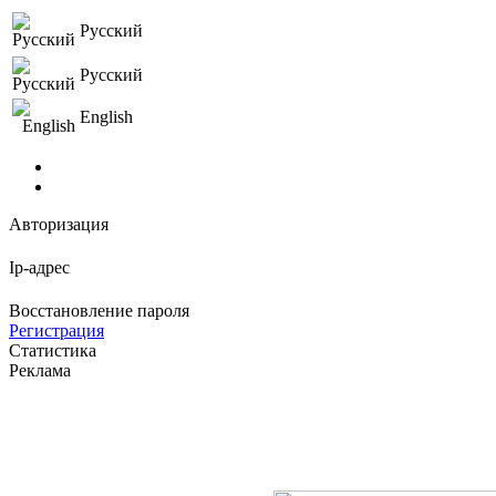
Русский
Русский
English
Авторизация
Ip-адрес
Восстановление пароля
Регистрация
Статистика
Реклама