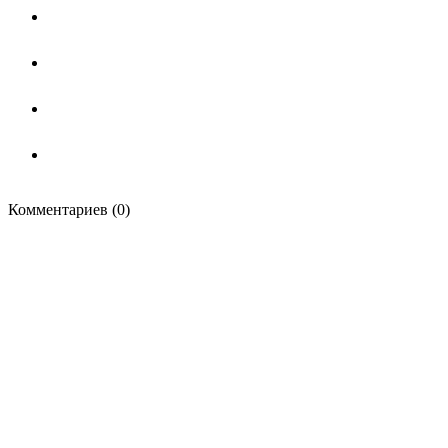
Комментариев (0)