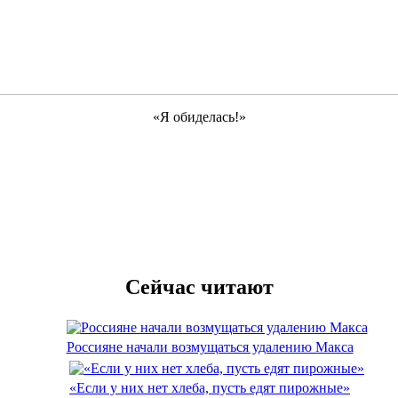
«Я обиделась!»
Сейчас читают
Россияне начали возмущаться удалению Макса
«Если у них нет хлеба, пусть едят пирожные»