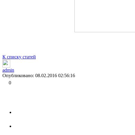
К списку статей
admin
Опубликовано: 08.02.2016 02:56:16
0