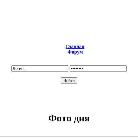
Главная
Форум
Фото дня