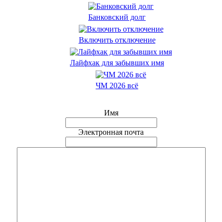
Банковский долг
Включить отключение
Лайфхак для забывших имя
ЧМ 2026 всё
Имя
Электронная почта