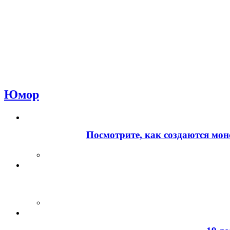
Юмор
Посмотрите, как создаются мон