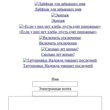
Лайфхак для забывших имя
Экипаж
«Если у них нет хлеба, пусть едят пирожные»
Включить отключение
Сколько лет копью?
Татуировка: Надежда умирает последней
Имя
Электронная почта