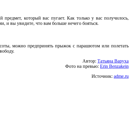
 предмет, который вас пугает. Как только у вас получилось,
ми, и вы увидите, что вам больше нечего бояться.
соты, можно предпринять прыжок с парашютом или полетать
вободу.
Автор:
Татьяна Варуха
Фото на превью:
Erin Benzakein
Источник:
adme.ru