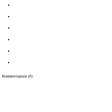
Комментариев (0)