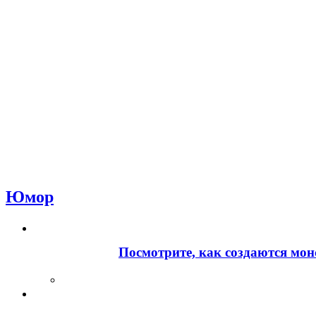
Юмор
Посмотрите, как создаются мон