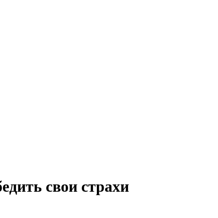
едить свои страхи