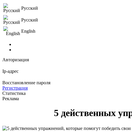
Русский
Русский
English
Авторизация
Ip-адрес
Восстановление пароля
Регистрация
Статистика
Реклама
5 действенных уп