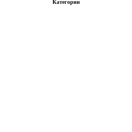
Категории