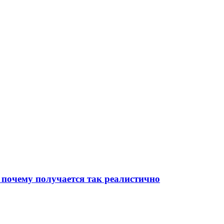
 почему получается так реалистично